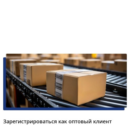
Зарегистрироваться как оптовый клиент