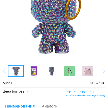
МРРЦ
519
₽
/
шт.
Цена (оптовая)
Зарегистрируйтесь,
чтобы узнать оптовую цену
Наименования
Аналоги