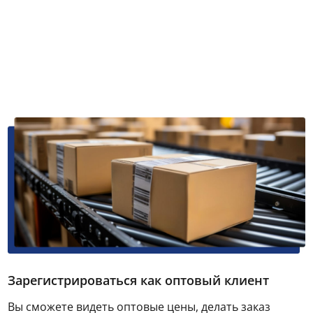
Зарегистрироваться как оптовый клиент
Вы сможете видеть оптовые цены, делать заказ