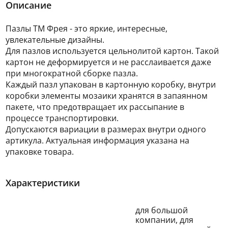
Описание
Пазлы ТМ Фрея - это яркие, интересные,
увлекательные дизайны.
Для пазлов используется цельнолитой картон. Такой
картон не деформируется и не расслаивается даже
при многократной сборке пазла.
Каждый пазл упакован в картонную коробку, внутри
коробки элементы мозаики хранятся в запаянном
пакете, что предотвращает их рассыпание в
процессе транспортировки.
Допускаются вариации в размерах внутри одного
артикула. Актуальная информация указана на
упаковке товара.
Характеристики
для большой
компании, для