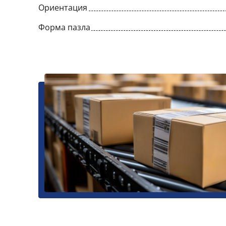
Ориентация
Форма пазла