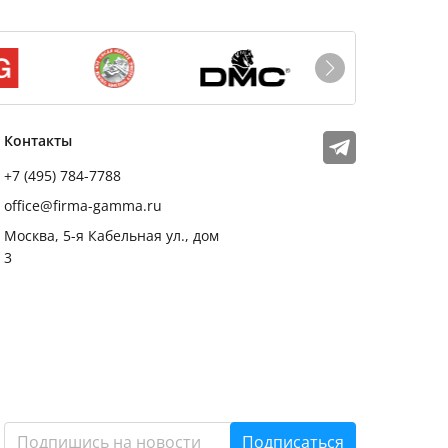
Мы в соцсетях
Телеграм
Контакты
+7 (495) 784-7788
office@firma-gamma.ru
Москва, 5-я Кабельная ул., дом
3
Подписаться