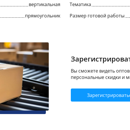
вертикальная
Тематика
прямоугольник
Размер готовой работы
Зарегистрироват
Вы сможете видеть оптовы
персональные скидки и м
Зарегистрировать