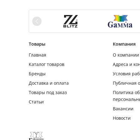
Товары
Компания
Главная
О компании
Каталог товаров
Адреса и ко
Бренды
Условия ра
Доставка и оплата
Публичная 
Товары под заказ
Политика о
персональн
Статьи
Вакансии
Новости