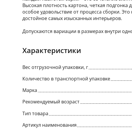
Высокая плотность картона, чeткая подгонка д
особое удовольствие от процесса сборки. Это
достойное самых изысканных интерьеров.
Допускаются вариации в размерах внутри одно
Характеристики
Вес отгрузочной упаковки, г
Количество в транспортной упаковке
Марка
Рекомендуемый возраст
Тип товара
Артикул наименования