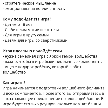
- стратегическое мышление
- эмоциональная вовлечённость
Кому подойдёт эта игра?
- Детям от 8 лет
- Любителям магии и фэнтези
- Для игры в кругу семьи
- Детям для игры со сверстниками
Игра идеально подойдёт если…
- нужна семейная игра с яркой темой волшебства
- важно, чтобы в игре были необычные компоненты
- ищете подарок ребёнку, который любит
волшебство
Как играть?
Игра начинается с подготовки волшебного фолианта
и всех компонентов. После этого вы отправляетесь в
захватывающее приключение по зловещей башне. В
игре будет столько раундов, сколько комнат башни