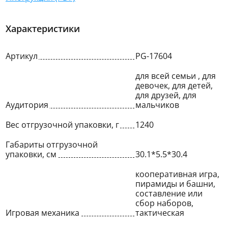
Характеристики
Артикул
PG-17604
для всей семьи , для
девочек, для детей,
для друзей, для
Аудитория
мальчиков
Вес отгрузочной упаковки, г
1240
Габариты отгрузочной
упаковки, см
30.1*5.5*30.4
кооперативная игра,
пирамиды и башни,
составление или
сбор наборов,
Игровая механика
тактическая