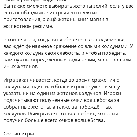
Вы также сможете выбирать жетоны зелий, если у вас
есть необходимые ингредиенты для их
приготовления, а ещё жетоны книг магии в
экспертном режиме.
В конце игры, когда вы доберётесь до подземелья,
вас ждёт финальное сражение со злыми колдунами. У
каждого колдуна своя слабость, и чтобы победить,
вам нужны определённые виды зелий, монстров или
иных жетонов.
Игра заканчивается, когда во время сражения с
колдунами, один или более игроков уже не могут
указать ни на один из жетонов колдунов. Игроки
подсчитывают полученные очки волшебства за
собранные жетоны, а также за побеждённых
колдунов. Выигрывает тот волшебник, который
получил больше всего очков волшебства.
Состав игры