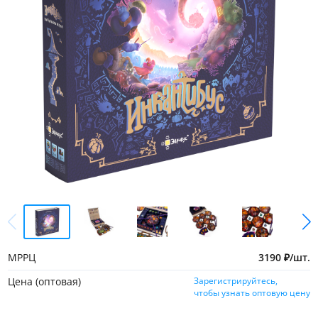
МРРЦ
3190
₽
/
шт.
Цена (оптовая)
Зарегистрируйтесь,
чтобы узнать оптовую цену