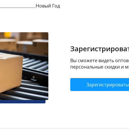
Новый Год
Зарегистрироват
Вы сможете видеть оптовы
персональные скидки и м
Зарегистрировать