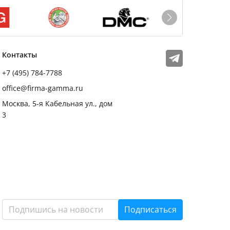
Мы в соцсетях
Телеграм
Контакты
+7 (495) 784-7788
office@firma-gamma.ru
Москва, 5-я Кабельная ул., дом
3
Подписаться