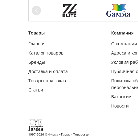
Товары
Компания
Главная
О компании
Каталог товаров
Адреса и ко
Бренды
Условия ра
Доставка и оплата
Публичная 
Товары под заказ
Политика о
персональн
Статьи
Вакансии
Новости
1997-2026 © Фирма «Гамма» Товары для