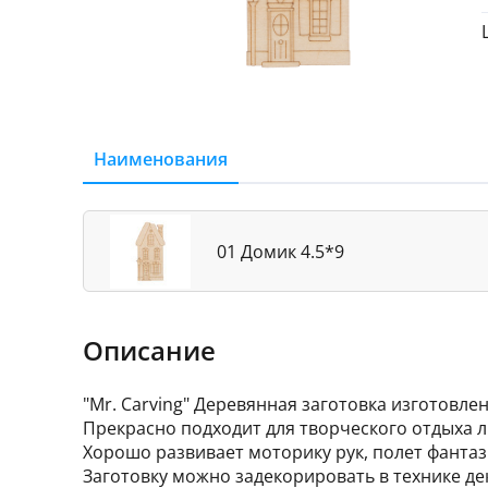
Наименования
01 Домик 4.5*9
Описание
"Mr. Carving" Деревянная заготовка изготовле
Прекрасно подходит для творческого отдыха л
Хорошо развивает моторику рук, полет фантаз
Заготовку можно задекорировать в технике дек