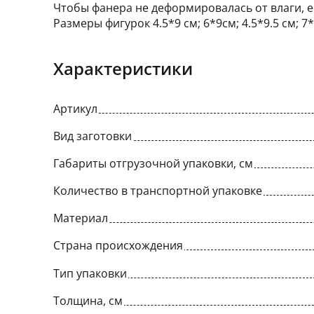
Чтобы фанера не деформировалась от влаги, 
Размеры фигурок 4.5*9 см; 6*9см; 4.5*9.5 см; 7*
Характеристики
Артикул
Вид заготовки
Габариты отгрузочной упаковки, см
Количество в транспортной упаковке
Материал
Страна происхождения
Тип упаковки
Толщина, см