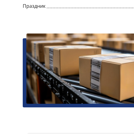
Праздник