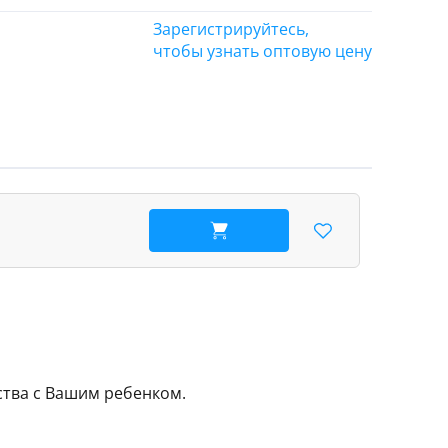
Зарегистрируйтесь,
чтобы узнать оптовую цену
В корзину
ства с Вашим ребенком.