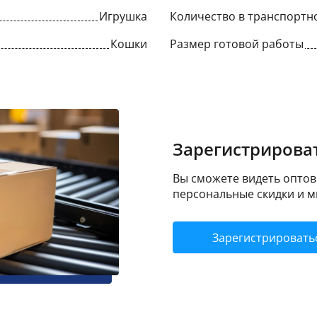
Игрушка
Количество в транспортн
Кошки
Размер готовой работы
Зарегистрироват
Вы сможете видеть оптовы
персональные скидки и м
Зарегистрировать