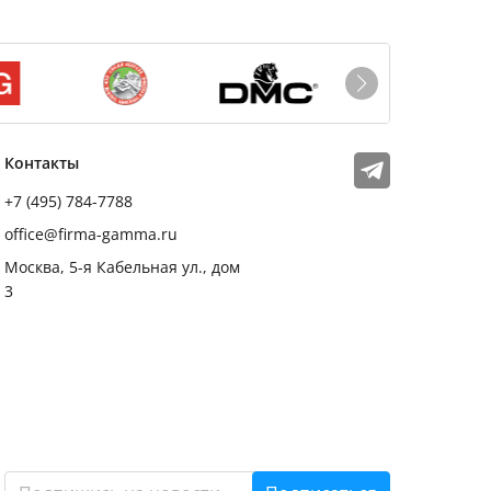
Мы в соцсетях
Телеграм
Контакты
+7 (495) 784-7788
office@firma-gamma.ru
Москва, 5-я Кабельная ул., дом
3