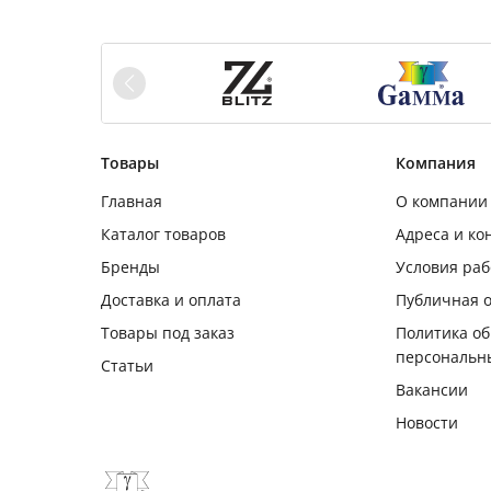
Товары
Компания
Главная
О компании
Каталог товаров
Адреса и ко
Бренды
Условия ра
Доставка и оплата
Публичная 
Товары под заказ
Политика о
персональн
Статьи
Вакансии
Новости