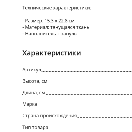
Технические характеристики:
- Размер: 15.3 х 22.8 см
- Материал: тянущаяся ткань
- Наполнитель: гранулы
Характеристики
Артикул
Высота, см
Длина, см
Марка
Страна происхождения
Тип товара