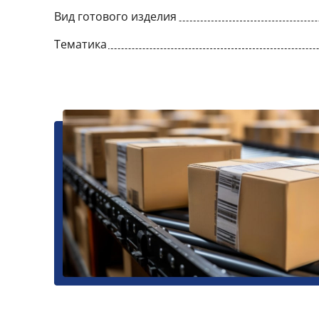
Вид готового изделия
Тематика