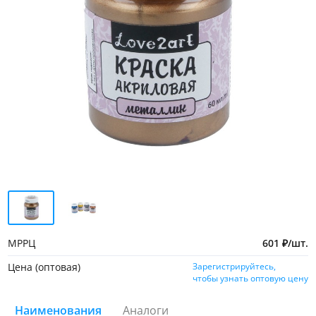
МРРЦ
601
₽
/
шт.
Цена (оптовая)
Зарегистрируйтесь,
чтобы узнать оптовую цену
Наименования
Аналоги