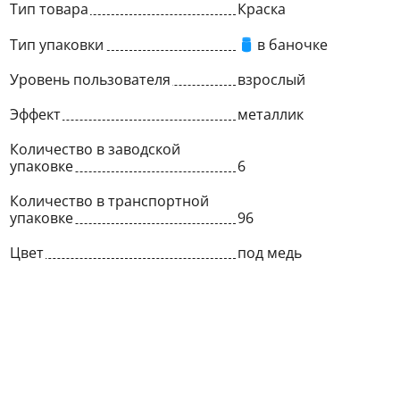
Тип товара
Краска
Тип упаковки
в баночке
Уровень пользователя
взрослый
Эффект
металлик
Количество в заводской
упаковке
6
Количество в транспортной
упаковке
96
Цвет
под медь