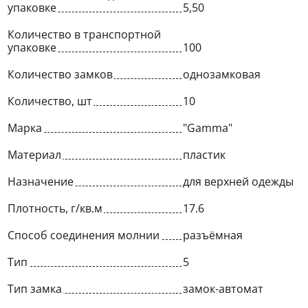
упаковке
5,50
Количество в транспортной
упаковке
100
Количество замков
однозамковая
Количество, шт
10
Марка
"Gamma"
Материал
пластик
Назначение
для верхней одежды
Плотность, г/кв.м
17.6
Способ соединения молнии
разъёмная
Тип
5
Тип замка
замок-автомат