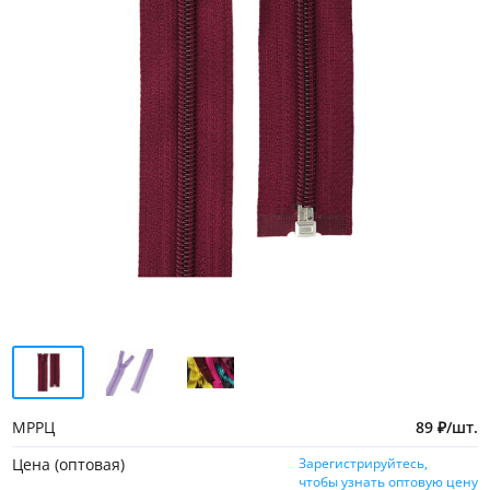
МРРЦ
89
₽
/
шт.
Цена (оптовая)
Зарегистрируйтесь,
чтобы узнать оптовую цену