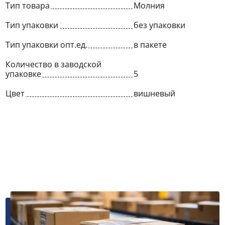
Тип товара
Молния
Тип упаковки
без упаковки
Тип упаковки опт.ед.
в пакете
Количество в заводской
упаковке
5
Цвет
вишневый