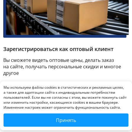
Зарегистрироваться как оптовый клиент
Вы сможете видеть оптовые цены, делать заказ
на сайте, получать персональные скидки и многое
другое
Мы используем файлы cookies в статистических и рекламных целях,
Зарегистрироваться
а также для адаптации сайта к индивидуальным потребностям
пользователей. Если вы не согласны с этим, вы можете покинуть сайт
или изменить настройки, касающиеся cookies в вашем браузере.
Изменение настроек может ограничить функциональность сайта.
Принять