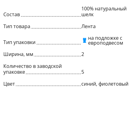
100% натуральный
Состав
шелк
Тип товара
Лента
на подложке с
Тип упаковки
европодвесом
Ширина, мм
2
Количество в заводской
упаковке
5
Цвет
синий, фиолетовый