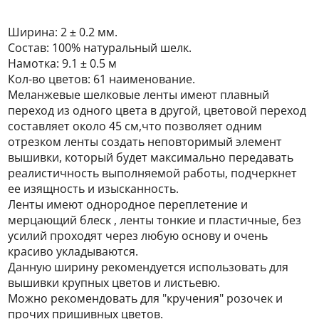
Ширина: 2 ± 0.2 мм.
Состав: 100% натуральный шелк.
Намотка: 9.1 ± 0.5 м
Кол-во цветов: 61 наименование.
Меланжевые шелковые ленты имеют плавный
переход из одного цвета в другой, цветовой переход
составляет около 45 см,что позволяет одним
отрезком ленты создать неповторимый элемент
вышивки, который будет максимально передавать
реалистичность выполняемой работы, подчеркнет
ее изящность и изысканность.
Ленты имеют однородное переплетение и
мерцающий блеск , ленты тонкие и пластичные, без
усилий проходят через любую основу и очень
красиво укладываются.
Данную ширину рекомендуется использовать для
вышивки крупных цветов и листьевю.
Можно рекомендовать для "кручения" розочек и
прочих пришивных цветов.