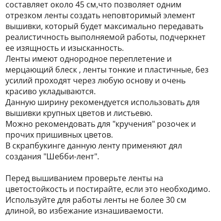
составляет около 45 см,что позволяет одним
отрезком ленты создать неповторимый элемент
вышивки, который будет максимально передавать
реалистичность выполняемой работы, подчеркнет
ее изящность и изысканность.
Ленты имеют однородное переплетение и
мерцающий блеск , ленты тонкие и пластичные, без
усилий проходят через любую основу и очень
красиво укладываются.
Данную ширину рекомендуется использовать для
вышивки крупных цветов и листьевю.
Можно рекомендовать для "кручения" розочек и
прочих пришивных цветов.
В скрапбукинге данную ленту применяют дял
создания "Шебби-лент".
Перед вышиванием проверьте ленты на
цветостойкость и постирайте, если это необходимо.
Используйте для работы ленты не более 30 см
длиной, во избежание изнашиваемости.