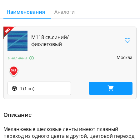
Наименования
Аналоги
M118 св.синий/
фиолетовый
Москва
в наличии
1 (1 шт)
В корзину
Описание
Меланжевые шелковые ленты имеют плавный
переход из одного цвета в другой, цветовой переход