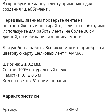
В скрапбукинге данную ленту применяют дял
создания "Шебби-лент".
Перед вышиванием проверьте ленты на
цветостойкость и постирайте, если это необходимо.
Используйте для работы ленты не более 30 см
длиной, во избежание изнашиваемости.
Для удобства работы Вы также можете приобрести
цветовую карту шелковых лент "ГАММА".
Ширина: 2 ± 0.2 мм.
Состав: 100% натуральный шелк.
Намотка: 9.1 ± 0.5 м
Кол-во цветов: 61 наименование.
Характеристики
Артикул
SRM-2