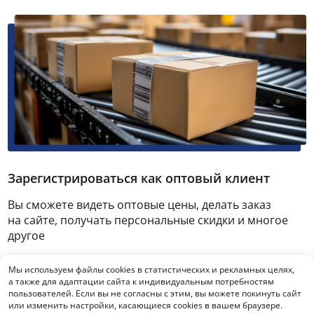
Зарегистрироваться как оптовый клиент
Вы сможете видеть оптовые цены, делать заказ
на сайте, получать персональные скидки и многое
другое
Мы используем файлы cookies в статистических и рекламных целях,
Зарегистрироваться
а также для адаптации сайта к индивидуальным потребностям
пользователей. Если вы не согласны с этим, вы можете покинуть сайт
или изменить настройки, касающиеся cookies в вашем браузере.