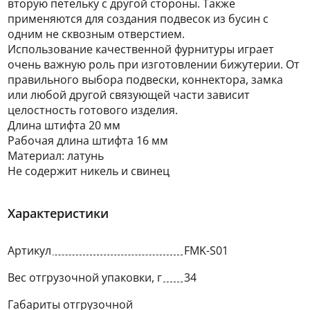
вторую петельку с другой стороны. Также
применяются для создания подвесок из бусин с
одним не сквозным отверстием.
Использование качественной фурнитуры играет
очень важную роль при изготовлении бижутерии. От
правильного выбора подвески, коннектора, замка
или любой другой связующей части зависит
целостность готового изделия.
Длина штифта 20 мм
Рабочая длина штифта 16 мм
Материал: латунь
Не содержит никель и свинец
Характеристики
Артикул
FMK-S01
Вес отгрузочной упаковки, г
34
Габариты отгрузочной