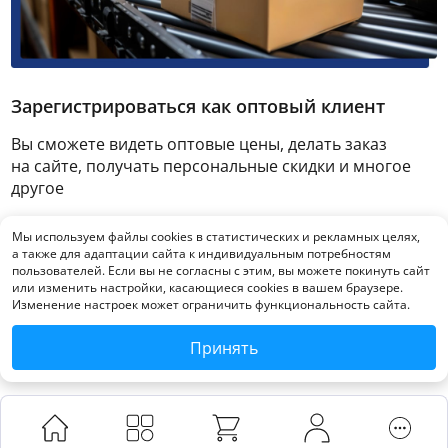
Зарегистрироваться как оптовый клиент
Вы сможете видеть оптовые цены, делать заказ
на сайте, получать персональные скидки и многое
другое
Мы используем файлы cookies в статистических и рекламных целях,
Зарегистрироваться
а также для адаптации сайта к индивидуальным потребностям
пользователей. Если вы не согласны с этим, вы можете покинуть сайт
или изменить настройки, касающиеся cookies в вашем браузере.
Изменение настроек может ограничить функциональность сайта.
Принять