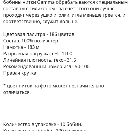
бобины нитки Gamma обрабатываются специальным
составом с силиконом - за счет этого они лучше
проходят через ушко иголки, игла меньше греется, и
соответственно, служит дольше.
Цветовая палитра - 186 цветов
Состав: 100% полиэстер.
Намотка - 183 м
Разрывная нагрузка, сН - 1100
Линейная плотность, текс - 31.5
Рекомендованный номер игл - 90-100
Правая крутка
* цвет ниток на фото может незначительно
отличаться.
Количество в упаковке - 10 бобин.
Количество в коробе - 100 упаковок.