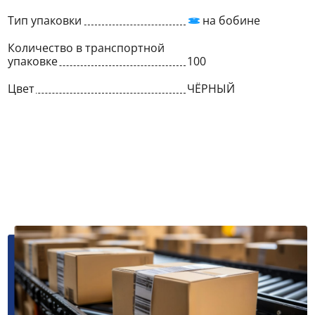
Тип упаковки
на бобине
Количество в транспортной
упаковке
100
Цвет
ЧЁРНЫЙ