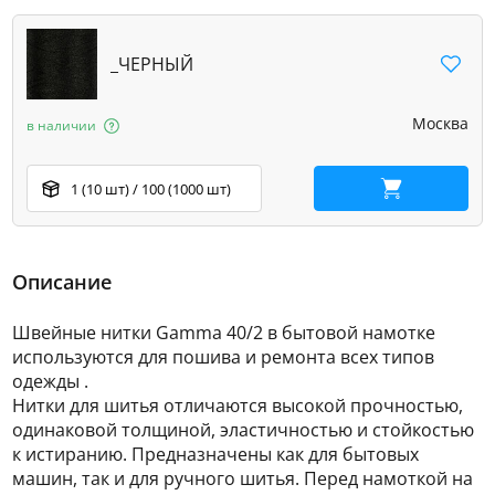
_ЧЕРНЫЙ
Москва
в наличии
1 (10 шт) / 100 (1000 шт)
В корзину
Описание
Швейные нитки Gamma 40/2 в бытовой намотке
используются для пошива и ремонта всех типов
одежды .
Нитки для шитья отличаются высокой прочностью,
одинаковой толщиной, эластичностью и стойкостью
к истиранию. Предназначены как для бытовых
машин, так и для ручного шитья. Перед намоткой на