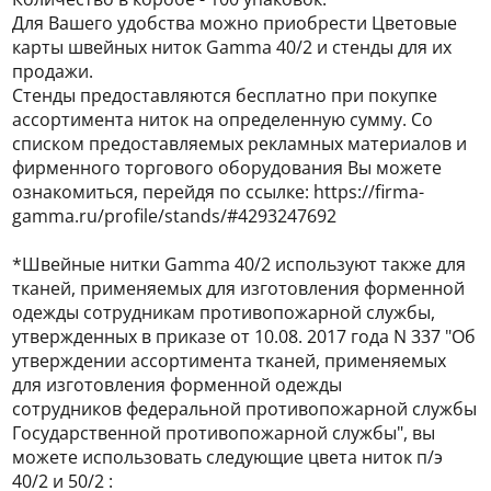
Для Вашего удобства можно приобрести Цветовые
карты швейных ниток Gamma 40/2 и стенды для их
продажи.
Стенды предоставляются бесплатно при покупке
ассортимента ниток на определенную сумму. Со
списком предоставляемых рекламных материалов и
фирменного торгового оборудования Вы можете
ознакомиться, перейдя по ссылке: https://firma-
gamma.ru/profile/stands/#4293247692
*Швейные нитки Gamma 40/2 используют также для
тканей, применяемых для изготовления форменной
одежды сотрудникам противопожарной службы,
утвержденных в приказе от 10.08. 2017 года N 337 "Об
утверждении ассортимента тканей, применяемых
для изготовления форменной одежды
сотрудников федеральной противопожарной службы
Государственной противопожарной службы", вы
можете использовать следующие цвета ниток п/э
40/2 и 50/2 :