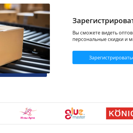
Зарегистрироват
Вы сможете видеть оптовы
персональные скидки и м
Зарегистрировать