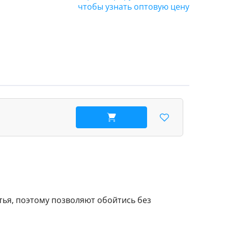
чтобы узнать оптовую цену
В корзину
ья, поэтому позволяют обойтись без