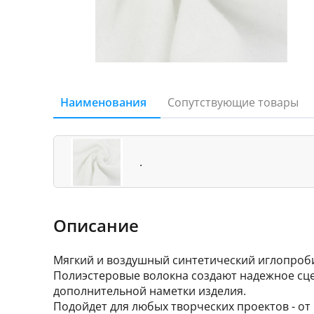
Наименования
Сопутствующие товары
.
Описание
Мягкий и воздушный синтетический иглопроб
Полиэстеровые волокна создают надежное сце
дополнительной наметки изделия.
Подойдет для любых творческих проектов - от