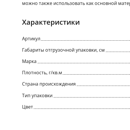
можно также использовать как основной матер
Характеристики
Артикул
Габариты отгрузочной упаковки, см
Марка
Плотность, г/кв.м
Страна происхождения
Тип упаковки
Цвет