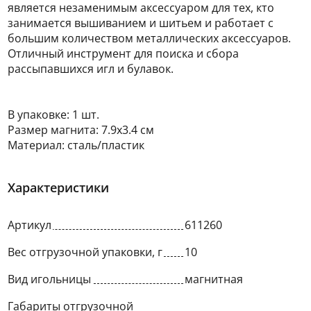
является незаменимым аксессуаром для тех, кто
занимается вышиванием и шитьем и работает с
большим количеством металлических аксессуаров.
Отличный инструмент для поиска и сбора
рассыпавшихся игл и булавок.
В упаковке: 1 шт.
Размер магнита: 7.9х3.4 см
Материал: сталь/пластик
Характеристики
Артикул
611260
Вес отгрузочной упаковки, г
10
Вид игольницы
магнитная
Габариты отгрузочной