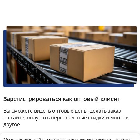
Зарегистрироваться как оптовый клиент
Вы сможете видеть оптовые цены, делать заказ
на сайте, получать персональные скидки и многое
другое
Мы используем файлы cookies в статистических и рекламных целях,