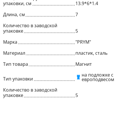
упаковки, см
13.9*6*1.4
Длина, см
7
Количество в заводской
упаковке
5
Марка
"PRYM"
Материал
пластик, сталь
Тип товара
Магнит
на подложке с
Тип упаковки
европодвесом
Количество в заводской
упаковке
5