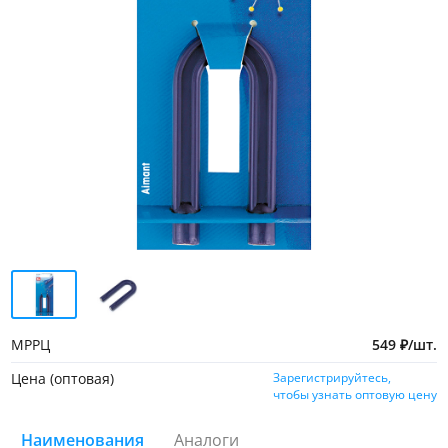
МРРЦ
549
₽
/
шт.
Цена (оптовая)
Зарегистрируйтесь,
чтобы узнать оптовую цену
Наименования
Аналоги