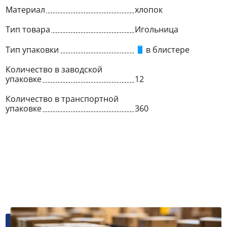
Материал
хлопок
Тип товара
Игольница
Тип упаковки
в блистере
Количество в заводской
упаковке
12
Количество в транспортной
упаковке
360