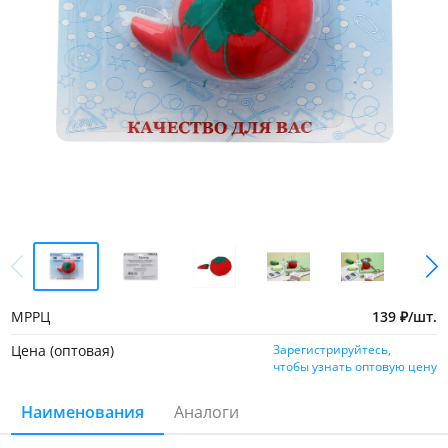
МРРЦ
139
₽
/
шт.
Цена (оптовая)
Зарегистрируйтесь,
чтобы узнать оптовую цену
Наименования
Аналоги