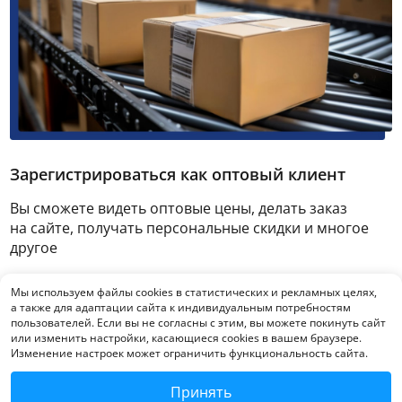
Зарегистрироваться как оптовый клиент
Вы сможете видеть оптовые цены, делать заказ
на сайте, получать персональные скидки и многое
другое
Мы используем файлы cookies в статистических и рекламных целях,
Зарегистрироваться
а также для адаптации сайта к индивидуальным потребностям
пользователей. Если вы не согласны с этим, вы можете покинуть сайт
или изменить настройки, касающиеся cookies в вашем браузере.
Изменение настроек может ограничить функциональность сайта.
Принять