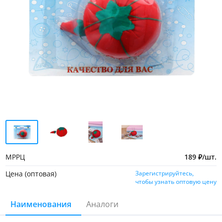
МРРЦ
189
₽
/
шт.
Цена (оптовая)
Зарегистрируйтесь,
чтобы узнать оптовую цену
Наименования
Аналоги