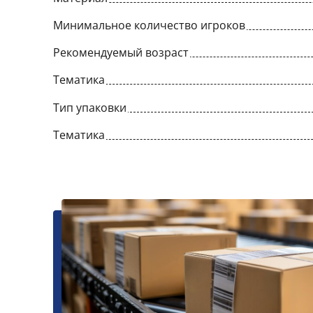
Минимальное количество игроков
Рекомендуемый возраст
Тематика
Тип упаковки
Тематика