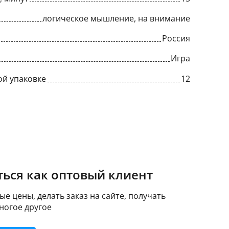
логическое мышление, на внимание
Россия
Игра
ой упаковке
12
ься как оптовый клиент
е цены, делать заказ на сайте, получать
ногое другое