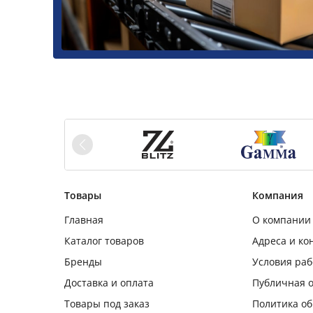
Товары
Компания
Главная
О компании
Каталог товаров
Адреса и ко
Бренды
Условия ра
Доставка и оплата
Публичная 
Товары под заказ
Политика о