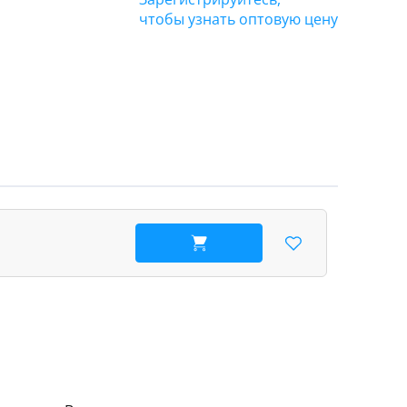
чтобы узнать оптовую цену
В корзину