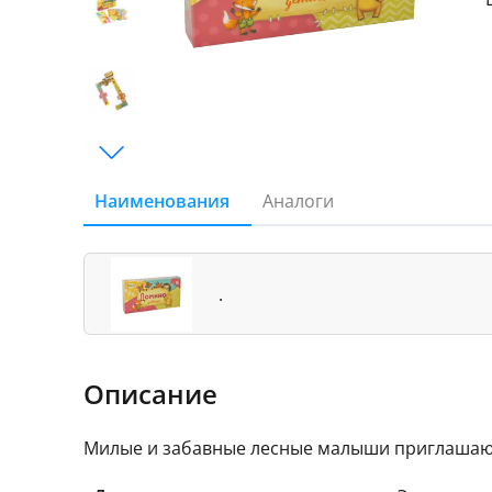
Наименования
Аналоги
.
Описание
Милые и забавные лесные малыши приглашают 