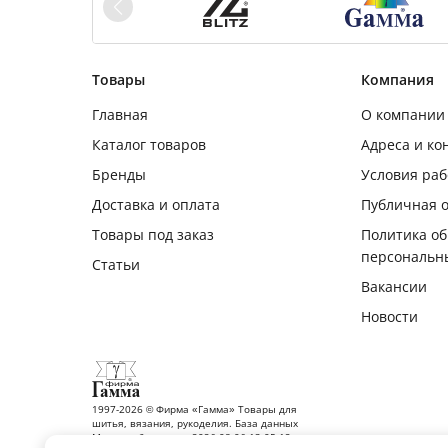
Товары
Компания
Главная
О компании
Каталог товаров
Адреса и ко
Бренды
Условия ра
Доставка и оплата
Публичная 
Товары под заказ
Политика о
персональн
Статьи
Вакансии
Новости
1997-2026 © Фирма «Гамма» Товары для
шитья, вязания, рукоделия. База данных
Москва обновлена: 2026-08-06 13:05:12