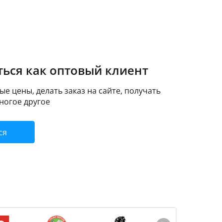
ься как оптовый клиент
е цены, делать заказ на сайте, получать
ногое другое
ся