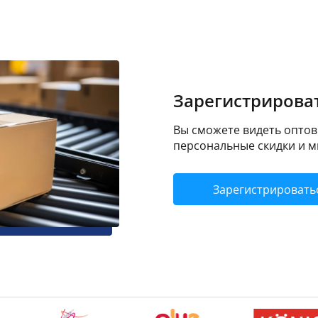
Зарегистрироват
Вы сможете видеть оптовы
персональные скидки и м
Зарегистрировать