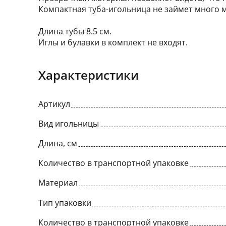
Компактная туба-игольница не займет много ме
Длина тубы 8.5 см.
Иглы и булавки в комплект не входят.
Характеристики
Артикул
Вид игольницы
Длина, см
Количество в транспортной упаковке
Материал
Тип упаковки
Количество в транспортной упаковке