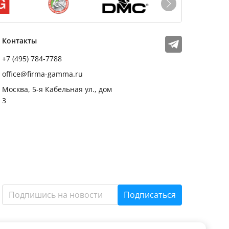
Мы в соцсетях
Телеграм
Контакты
+7 (495) 784-7788
office@firma-gamma.ru
Москва, 5-я Кабельная ул., дом
3
Подписаться