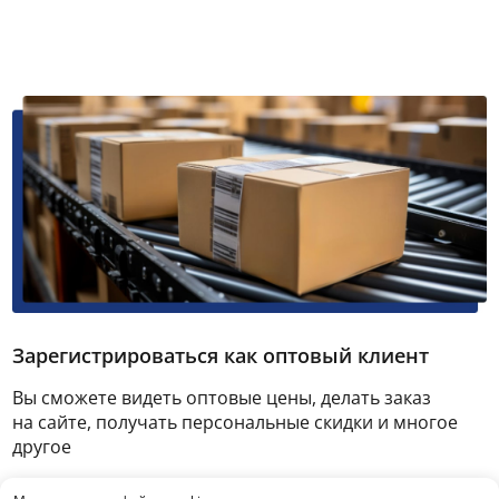
Зарегистрироваться как оптовый клиент
Вы сможете видеть оптовые цены, делать заказ
на сайте, получать персональные скидки и многое
другое