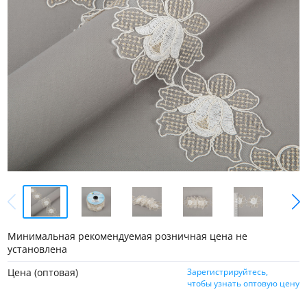
Минимальная рекомендуемая розничная цена не
установлена
Цена (оптовая)
Зарегистрируйтесь,
чтобы узнать оптовую цену