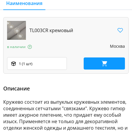
Наименования
TL003CR кремовый
Москва
в наличии
1 (1 шт)
В корзину
Описание
Кружево состоит из выпуклых кружевных элементов,
соединенных сетчатыми "связками". Кружево гипюр
имеет ажурное плетение, что придает ему особый
изыск. Применяется не только для декоративной
отделки женской одежды и домашнего текстиля, но и