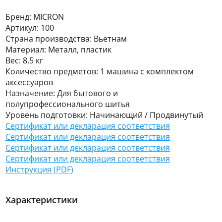
Бренд: MICRON
Артикул: 100
Страна производства: Вьетнам
Материал: Металл, пластик
Вес: 8,5 кг
Количество предметов: 1 машина с комплектом
аксессуаров
Назначение: Для бытового и
полупрофессионального шитья
Уровень подготовки: Начинающий / Продвинутый
Сертификат или декларация соответствия
Сертификат или декларация соответствия
Сертификат или декларация соответствия
Сертификат или декларация соответствия
Инструкция (PDF)
Характеристики