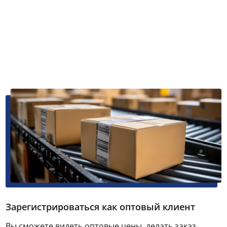
Зарегистрироваться как оптовый клиент
Вы сможете видеть оптовые цены, делать заказ