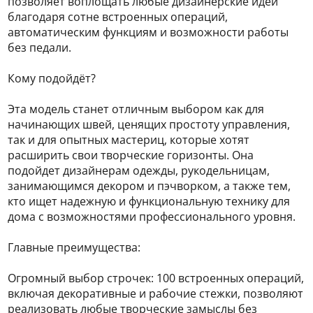
позволяет воплощать любые дизайнерские идеи
благодаря сотне встроенных операций,
автоматическим функциям и возможности работы
без педали.
Кому подойдёт?
Эта модель станет отличным выбором как для
начинающих швей, ценящих простоту управления,
так и для опытных мастериц, которые хотят
расширить свои творческие горизонты. Она
подойдет дизайнерам одежды, рукодельницам,
занимающимся декором и пэчворком, а также тем,
кто ищет надежную и функциональную технику для
дома с возможностями профессионального уровня.
Главные преимущества:
Огромный выбор строчек: 100 встроенных операций,
включая декоративные и рабочие стежки, позволяют
реализовать любые творческие замыслы без