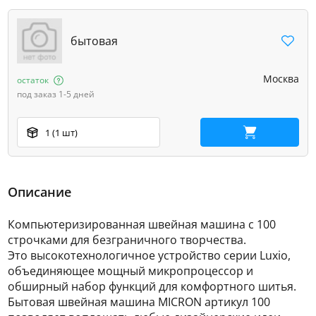
бытовая
Москва
остаток
под заказ 1-5 дней
1 (1 шт)
В корзину
Описание
Компьютеризированная швейная машина с 100
строчками для безграничного творчества.
Это высокотехнологичное устройство серии Luxio,
объединяющее мощный микропроцессор и
обширный набор функций для комфортного шитья.
Бытовая швейная машина MICRON артикул 100