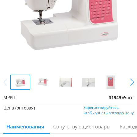
МРРЦ
31949
₽
/
шт.
Цена (оптовая)
Зарегистрируйтесь,
чтобы узнать оптовую цену
Наименования
Сопутствующие товары
Расход