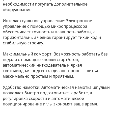
необходимости покупать дополнительное
оборудование.
Интеллектуальное управление: Электронное
управление с помощью микропроцессора
обеспечивает точность и плавность работы, а
горизонтальный челнок гарантирует тихий ход и
стабильную строчку.
Максимальный комфорт: Возможность работать без
педали с помощью кнопки старт/стоп,
автоматический ниткодеватель и яркая
светодиодная подсветка делают процесс шитья
максимально простым и приятным.
Удобство намотки: Автоматическая намотка шпульки
позволяет быстро подготовиться к работе, а
регулировка скорости и автоматическое
позиционирование иглы экономят ваше время.