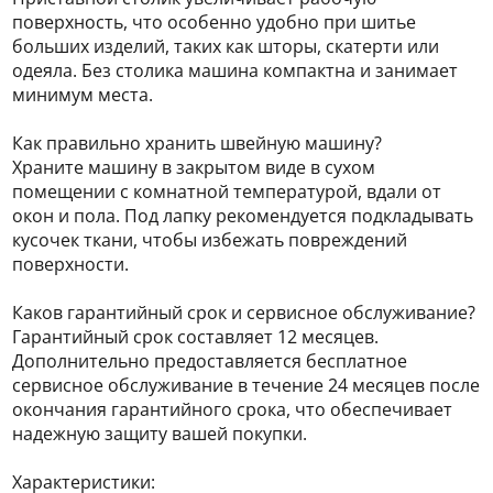
поверхность, что особенно удобно при шитье
больших изделий, таких как шторы, скатерти или
одеяла. Без столика машина компактна и занимает
минимум места.
Как правильно хранить швейную машину?
Храните машину в закрытом виде в сухом
помещении с комнатной температурой, вдали от
окон и пола. Под лапку рекомендуется подкладывать
кусочек ткани, чтобы избежать повреждений
поверхности.
Каков гарантийный срок и сервисное обслуживание?
Гарантийный срок составляет 12 месяцев.
Дополнительно предоставляется бесплатное
сервисное обслуживание в течение 24 месяцев после
окончания гарантийного срока, что обеспечивает
надежную защиту вашей покупки.
Характеристики: