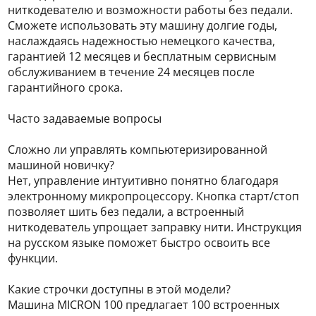
ниткодевателю и возможности работы без педали.
Сможете использовать эту машину долгие годы,
наслаждаясь надежностью немецкого качества,
гарантией 12 месяцев и бесплатным сервисным
обслуживанием в течение 24 месяцев после
гарантийного срока.
Часто задаваемые вопросы
Сложно ли управлять компьютеризированной
машиной новичку?
Нет, управление интуитивно понятно благодаря
электронному микропроцессору. Кнопка старт/стоп
позволяет шить без педали, а встроенный
ниткодеватель упрощает заправку нити. Инструкция
на русском языке поможет быстро освоить все
функции.
Какие строчки доступны в этой модели?
Машина MICRON 100 предлагает 100 встроенных