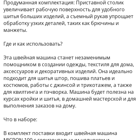
Продуманная комплектация: Приставной столик
увеличивает рабочую поверхность для удобного
шитья больших изделий, а съемный рукав упрощает
обработку узких деталей, таких как брючины и
манжеты.
Где и как использовать?
Эта швейная машина станет незаменимым
помощником в создании одежды, текстиля для дома,
аксессуаров и декоративных изделий. Она идеально
подходит для шитья штор, пошива платьев и
костюмов, работы с джинсой и трикотажем, а также
для квилтинга и пэчворка. Машина будет полезна на
курсах кройки и шитья, в домашней мастерской и для
выполнения заказов на дому.
Что в наборе:
В комплект поставки входит швейная машина