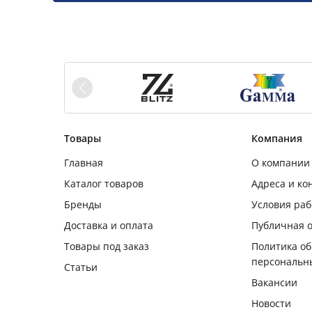
Товары
Компания
Главная
О компании
Каталог товаров
Адреса и ко
Бренды
Условия ра
Доставка и оплата
Публичная 
Товары под заказ
Политика о
персональн
Статьи
Вакансии
Новости