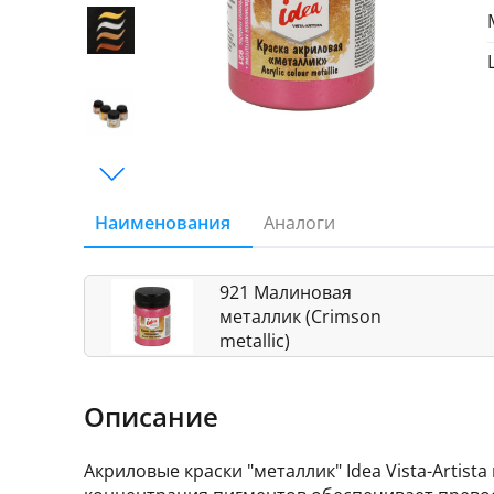
Наименования
Аналоги
921 Малиновая
металлик (Crimson
metallic)
Описание
Акриловые краски "металлик" Idea Vista-Artis