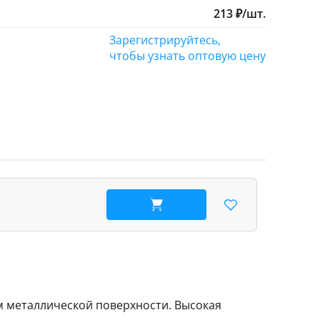
213
₽
/
шт.
Зарегистрируйтесь,
чтобы узнать оптовую цену
В корзину
ом металлической поверхности. Высокая