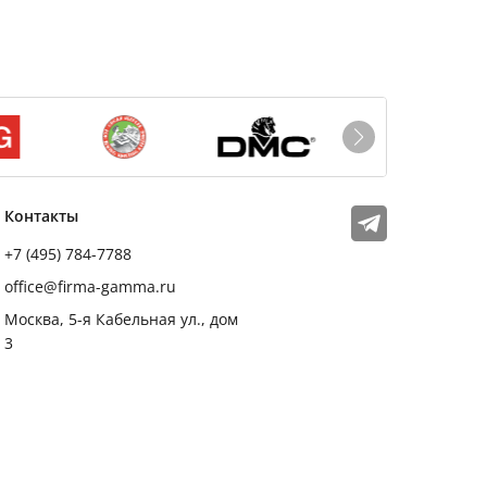
Мы в соцсетях
Телеграм
Контакты
+7 (495) 784-7788
office@firma-gamma.ru
Москва, 5-я Кабельная ул., дом
3