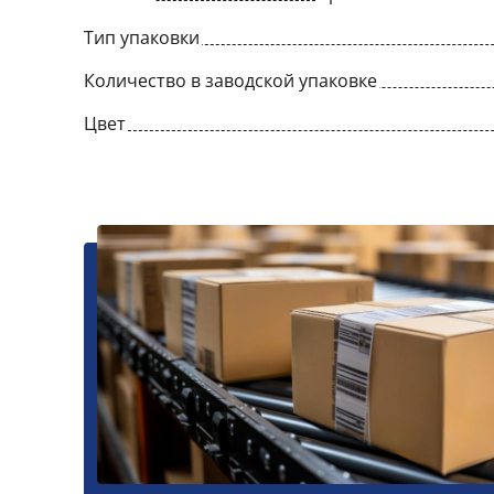
Тип упаковки
Количество в заводской упаковке
Цвет