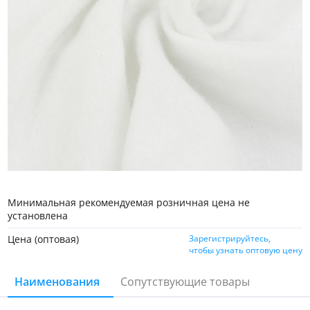
Минимальная рекомендуемая розничная цена не
установлена
Цена (оптовая)
Зарегистрируйтесь,
чтобы узнать оптовую цену
Наименования
Сопутствующие товары