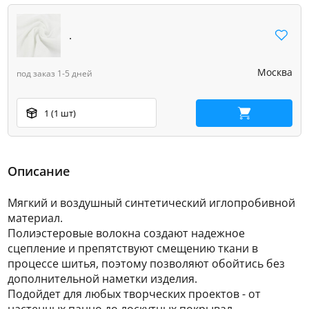
.
Москва
под заказ 1-5 дней
1 (1 шт)
В корзину
Описание
Мягкий и воздушный синтетический иглопробивной
материал.
Полиэстеровые волокна создают надежное
сцепление и препятствуют смещению ткани в
процессе шитья, поэтому позволяют обойтись без
дополнительной наметки изделия.
Подойдет для любых творческих проектов - от