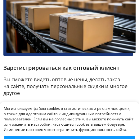
Зарегистрироваться как оптовый клиент
Вы сможете видеть оптовые цены, делать заказ
на сайте, получать персональные скидки и многое
другое
Мы используем файлы cookies в статистических и рекламных целях,
Зарегистрироваться
а также для адаптации сайта к индивидуальным потребностям
пользователей. Если вы не согласны с этим, вы можете покинуть сайт
или изменить настройки, касающиеся cookies в вашем браузере.
Изменение настроек может ограничить функциональность сайта.