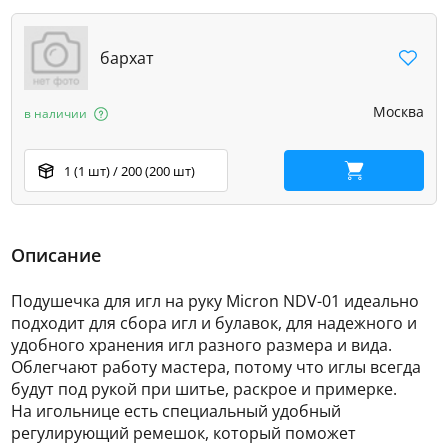
бархат
Москва
в наличии
1 (1 шт) / 200 (200 шт)
В корзину
Описание
Подушечка для игл на руку Micron NDV-01 идеально
подходит для сбора игл и булавок, для надежного и
удобного хранения игл разного размера и вида.
Облегчают работу мастера, потому что иглы всегда
будут под рукой при шитье, раскрое и примерке.
На игольнице есть специальный удобный
регулирующий ремешок, который поможет