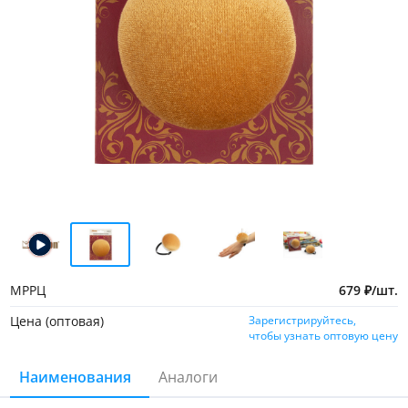
МРРЦ
679
₽
/
шт.
Цена (оптовая)
Зарегистрируйтесь,
чтобы узнать оптовую цену
Наименования
Аналоги