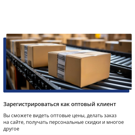
Зарегистрироваться как оптовый клиент
Вы сможете видеть оптовые цены, делать заказ
на сайте, получать персональные скидки и многое
другое