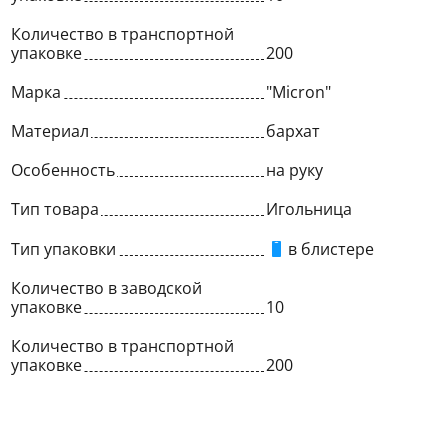
Количество в транспортной
упаковке
200
Марка
"Micron"
Материал
бархат
Особенность
на руку
Тип товара
Игольница
Тип упаковки
в блистере
Количество в заводской
упаковке
10
Количество в транспортной
упаковке
200