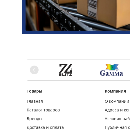
Товары
Компания
Главная
О компании
Каталог товаров
Адреса и ко
Бренды
Условия ра
Доставка и оплата
Публичная 