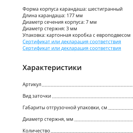
Форма корпуса карандаша: шестигранный
Длина карандаша: 177 мм
Диаметр сечения корпуса: 7 мм
Диаметр стержня: 3 мм
Упаковка: картонная коробка с европодвесом
Сертификат или декларация соответствия
Сертификат или декларация соответствия
Характеристики
Артикул
Вид заточки
Габариты отгрузочной упаковки, см
Диаметр стержня, мм
Количество