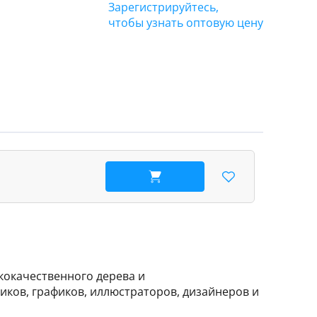
Зарегистрируйтесь,
чтобы узнать оптовую цену
В корзину
кокачественного дерева и
ков, графиков, иллюстраторов, дизайнеров и