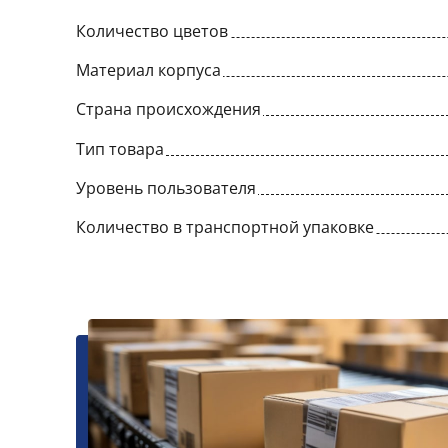
Количество цветов
Материал корпуса
Страна происхождения
Тип товара
Уровень пользователя
Количество в транспортной упаковке