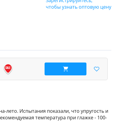
Зарегистрируйтесь,
чтобы узнать оптовую цену
В корзину
а-лето. Испытания показали, что упругость и
Рекомендуемая температура при глажке - 100-