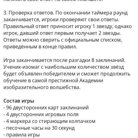
3. Проверка ответов. По окончании таймера раунд
заканчивается, игроки проверяют свои ответы.
Правильный ответ приносит игроку 1 звезду, однако
игрок, давший ответ первым получает 2 звезды.
Ответы можно сверить с официальным списком,
приведённым в конце правил.
Игра заканчивается после разгадки 8 заклинаний.
Ученик-изомаг с наибольшим количеством звёзд
будет объявлен победителем и сможет продолжить
обучение в самой престижной Академии
изобразительного волшебства.
Состав игры
- 96 двусторонних карт заклинаний
- 4 двусторонних игровых поля
- 4 маркера со стирающим колпачком
- песочные часы на 30 секунд
- правила игры