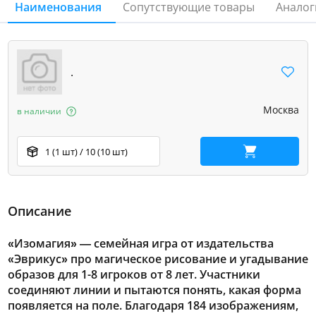
Наименования
Сопутствующие товары
Аналог
.
Москва
в наличии
1 (1 шт) / 10 (10 шт)
В корзину
Описание
«Изомагия» — семейная игра от издательства
«Эврикус» про магическое рисование и угадывание
образов для 1-8 игроков от 8 лет. Участники
соединяют линии и пытаются понять, какая форма
появляется на поле. Благодаря 184 изображениям,