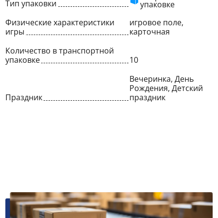
Тип упаковки
упаковке
Физические характеристики
игровое поле,
игры
карточная
Количество в транспортной
упаковке
10
Вечеринка, День
Рождения, Детский
Праздник
праздник