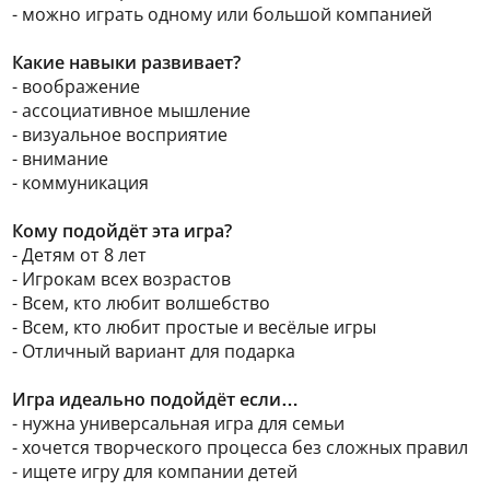
- можно играть одному или большой компанией
Какие навыки развивает?
- воображение
- ассоциативное мышление
- визуальное восприятие
- внимание
- коммуникация
Кому подойдёт эта игра?
- Детям от 8 лет
- Игрокам всех возрастов
- Всем, кто любит волшебство
- Всем, кто любит простые и весёлые игры
- Отличный вариант для подарка
Игра идеально подойдёт если…
- нужна универсальная игра для семьи
- хочется творческого процесса без сложных правил
- ищете игру для компании детей