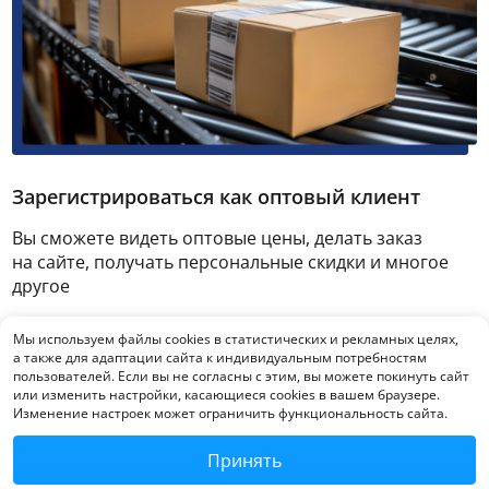
Зарегистрироваться как оптовый клиент
Вы сможете видеть оптовые цены, делать заказ
на сайте, получать персональные скидки и многое
другое
Мы используем файлы cookies в статистических и рекламных целях,
Зарегистрироваться
а также для адаптации сайта к индивидуальным потребностям
пользователей. Если вы не согласны с этим, вы можете покинуть сайт
или изменить настройки, касающиеся cookies в вашем браузере.
Изменение настроек может ограничить функциональность сайта.
Принять