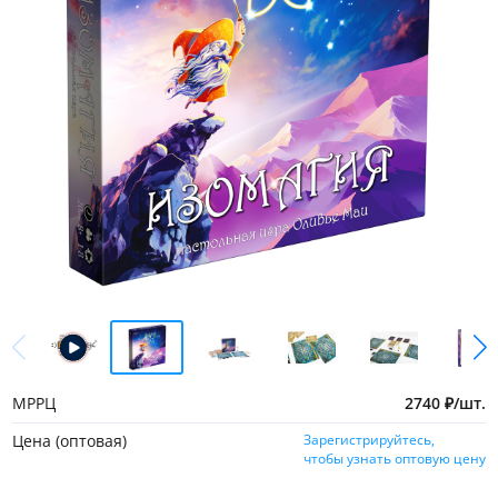
МРРЦ
2740
₽
/
шт.
Цена (оптовая)
Зарегистрируйтесь,
чтобы узнать оптовую цену