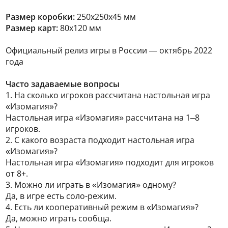
Размер коробки:
250x250x45 мм
Размер карт:
80х120 мм
Официальный релиз игры в России — октябрь 2022
года
Часто задаваемые вопросы
1. На сколько игроков рассчитана настольная игра
«Изомагия»?
Настольная игра «Изомагия» рассчитана на 1–8
игроков.
2. С какого возраста подходит настольная игра
«Изомагия»?
Настольная игра «Изомагия» подходит для игроков
от 8+.
3. Можно ли играть в «Изомагия» одному?
Да, в игре есть соло-режим.
4. Есть ли кооперативный режим в «Изомагия»?
Да, можно играть сообща.