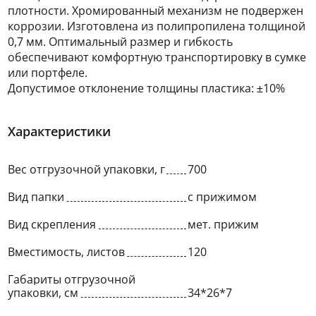
плотности. Хромированный механизм не подвержен
коррозии. Изготовлена из полипропилена толщиной
0,7 мм. Оптимальный размер и гибкость
обеспечивают комфортную транспортировку в сумке
или портфеле.
Допустимое отклонение толщины пластика: ±10%
Характеристики
Вес отгрузочной упаковки, г
700
Вид папки
с прижимом
Вид скрепления
мет. прижим
Вместимость, листов
120
Габариты отгрузочной
упаковки, см
34*26*7