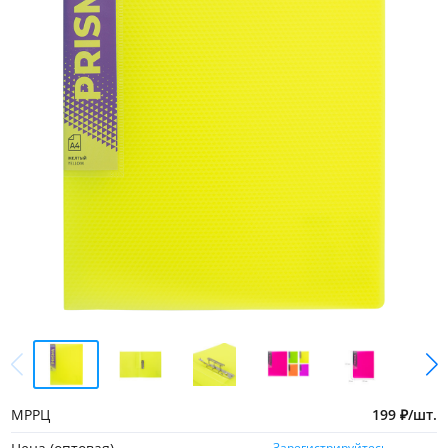
МРРЦ
199
₽
/
шт.
Зарегистрируйтесь,