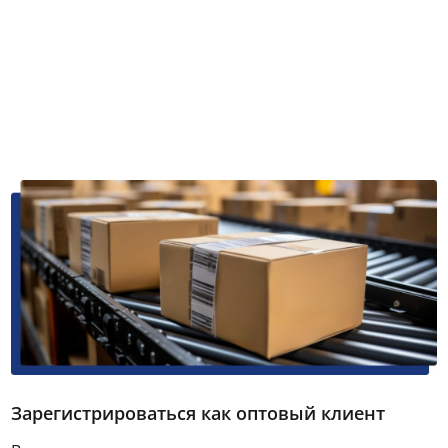
Зарегистрироваться как оптовый клиент