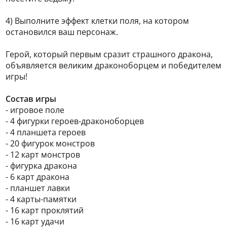
4) Выполните эффект клетки поля, на котором
остановился ваш персонаж.
Герой, который первым сразит страшного дракона,
объявляется великим драконоборцем и победителем
игры!
Состав игры
- игровое поле
- 4 фигурки героев-драконоборцев
- 4 планшета героев
- 20 фигурок монстров
- 12 карт монстров
- фигурка дракона
- 6 карт дракона
- планшет лавки
- 4 карты-памятки
- 16 карт проклятий
- 16 карт удачи