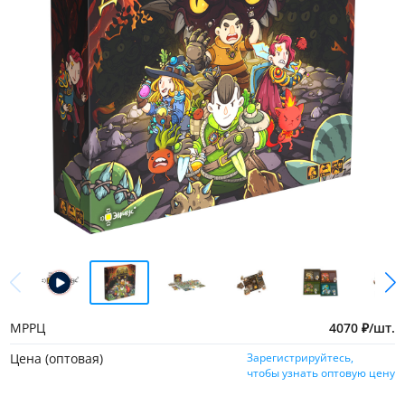
МРРЦ
4070
₽
/
шт.
Цена (оптовая)
Зарегистрируйтесь,
чтобы узнать оптовую цену