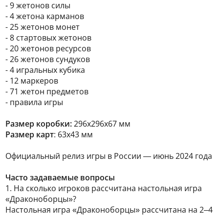
- 9 жетонов силы
- 4 жетона карманов
- 25 жетонов монет
- 8 стартовых жетонов
- 20 жетонов ресурсов
- 26 жетонов сундуков
- 4 игральных кубика
- 12 маркеров
- 71 жетон предметов
- правила игры
Размер коробки:
296х296х67 мм
Размер карт
: 63х43 мм
Официальный релиз игры в России — июнь 2024 года
Часто задаваемые вопросы
1. На сколько игроков рассчитана настольная игра
«Драконоборцы»?
Настольная игра «Драконоборцы» рассчитана на 2–4