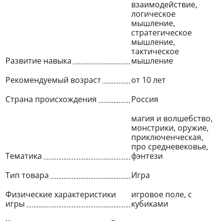
взаимодействие,
логическое
мышление,
стратегическое
мышление,
тактическое
Развитие навыка
мышление
Рекомендуемый возраст
от 10 лет
Страна происхождения
Россия
магия и волшебство,
монстрики, оружие,
приключенческая,
про средневековье,
Тематика
фэнтези
Тип товара
Игра
Физические характеристики
игровое поле, с
игры
кубиками