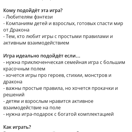
Кому подойдёт эта игра?
- Любителям фэнтези
- Компаниям детей и взрослых, готовых спасти мир
от Дракона
- Тем, кто любит игры с простыми правилами и
активным взаимодействием
Игра идеально подойдёт если…
- нужна приключенческая семейная игра с большим
красочным полем
- хочется игры про героев, стихии, монстров и
дракона
- важны простые правила, но хочется прокачки и
решений
- детям и взрослым нравится активное
взаимодействие на поле
- нужна игра-подарок с богатой комплектацией
Как играть?