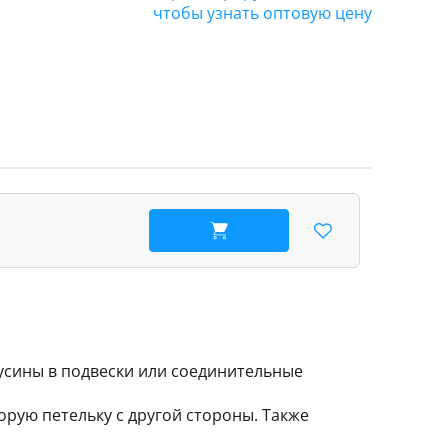
чтобы узнать оптовую цену
В корзину
бусины в подвески или соединительные
орую петельку с другой стороны. Также