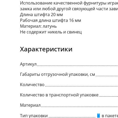
Использование качественной фурнитуры играе
замка или любой другой связующей части зави
Длина штифта 20 мм
Рабочая длина штифта 16 мм
Материал: латунь
Не содержит никель и свинец
Характеристики
Артикул
Габариты отгрузочной упаковки, см
Количество
Количество в транспортной упаковке
Материал
Тип упаковки
в пакет