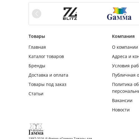
Товары
Компания
Главная
О компании
Каталог товаров
Адреса и ко
Бренды
Условия ра
Доставка и оплата
Публичная 
Товары под заказ
Политика о
персональн
Статьи
Вакансии
Новости
1997-2026 © Фирма «Гамма» Товары для