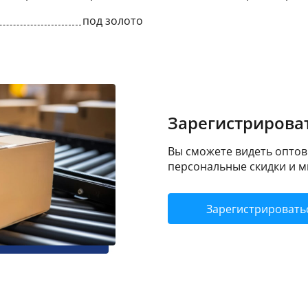
под золото
Зарегистрироват
Вы сможете видеть оптовы
персональные скидки и м
Зарегистрировать