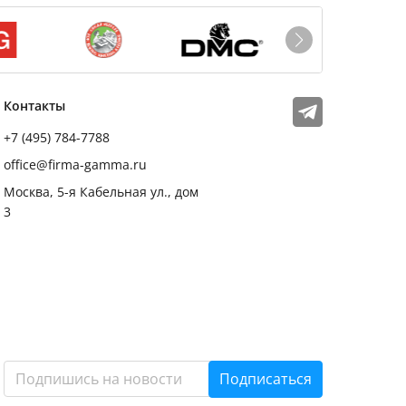
Мы в соцсетях
Телеграм
Контакты
+7 (495) 784-7788
office@firma-gamma.ru
Москва, 5-я Кабельная ул., дом
3
Подписаться