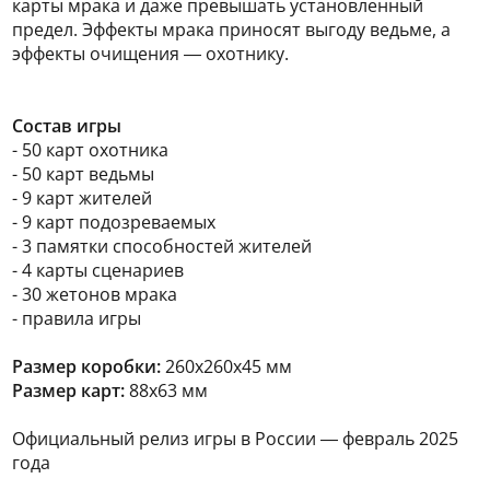
карты мрака и даже превышать установленный
предел. Эффекты мрака приносят выгоду ведьме, а
эффекты очищения — охотнику.
Состав игры
- 50 карт охотника
- 50 карт ведьмы
- 9 карт жителей
- 9 карт подозреваемых
- 3 памятки способностей жителей
- 4 карты сценариев
- 30 жетонов мрака
- правила игры
Размер коробки:
260х260х45 мм
Размер карт:
88х63 мм
Официальный релиз игры в России — февраль 2025
года