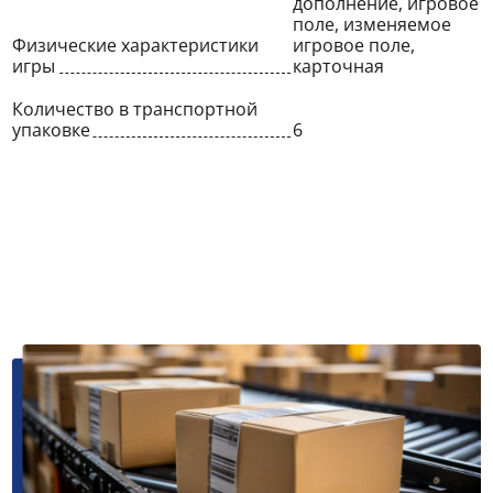
дополнение, игровое
поле, изменяемое
Физические характеристики
игровое поле,
игры
карточная
Количество в транспортной
упаковке
6