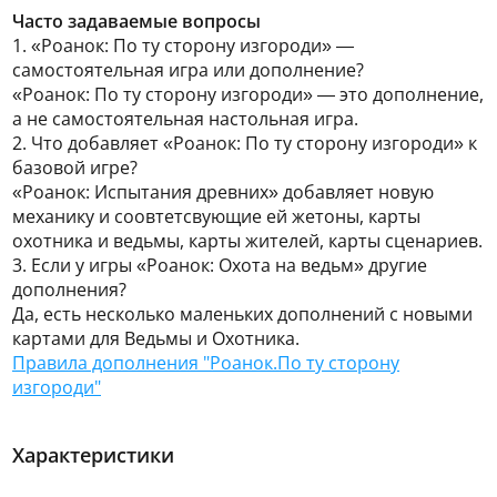
Часто задаваемые вопросы
1. «Роанок: По ту сторону изгороди» —
самостоятельная игра или дополнение?
«Роанок: По ту сторону изгороди» — это дополнение,
а не самостоятельная настольная игра.
2. Что добавляет «Роанок: По ту сторону изгороди» к
базовой игре?
«Роанок: Испытания древних» добавляет новую
механику и соовтетсвующие ей жетоны, карты
охотника и ведьмы, карты жителей, карты сценариев.
3. Если у игры «Роанок: Охота на ведьм» другие
дополнения?
Да, есть несколько маленьких дополнений с новыми
картами для Ведьмы и Охотника.
Правила дополнения "Роанок.По ту сторону
изгороди"
Характеристики