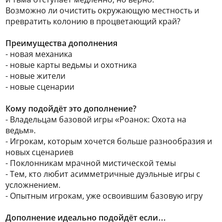
Возможно ли очистить окружающую местность и
превратить колонию в процветающий край?
Преимущества дополнения
- новая механика
- новые карты ведьмы и охотника
- новые жители
- новые сценарии
Кому подойдёт это дополнение?
- Владельцам базовой игры «Роанок: Охота на
ведьм».
- Игрокам, которым хочется больше разнообразия и
новых сценариев
- Поклонникам мрачной мистической темы
- Тем, кто любит асимметричные дуэльные игры с
усложнением.
- Опытным игрокам, уже освоившим базовую игру
Дополнение идеально подойдёт если…