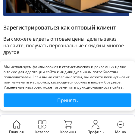
Зарегистрироваться как оптовый клиент
Вы сможете видеть оптовые цены, делать заказ
на сайте, получать персональные скидки и многое
другое
Мы используем файлы cookies в статистических и рекламных целях,
Зарегистрироваться
а также для адаптации сайта к индивидуальным потребностям
пользователей. Если вы не согласны с этим, вы можете покинуть сайт
или изменить настройки, касающиеся cookies в вашем браузере.
Изменение настроек может ограничить функциональность сайта.
Принять
Главная
Каталог
Корзины
Профиль
Меню