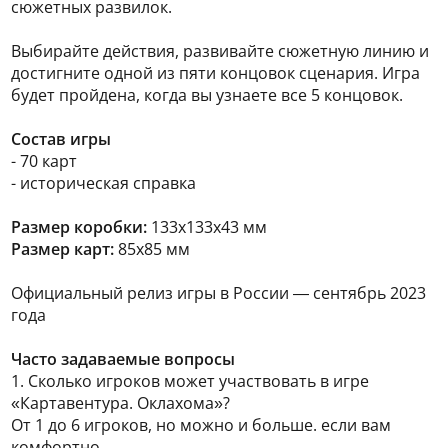
сюжетных развилок.
Выбирайте действия, развивайте сюжетную линию и
достигните одной из пяти концовок сценария. Игра
будет пройдена, когда вы узнаете все 5 концовок.
Состав игры
- 70 карт
- историческая справка
Размер коробки:
133х133х43 мм
Размер карт:
85х85 мм
Официальный релиз игры в России — сентябрь 2023
года
Часто задаваемые вопросы
1. Сколько игроков может участвовать в игре
«Картавентура. Оклахома»?
От 1 до 6 игроков, но можно и больше. если вам
комфортно.