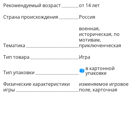
Рекомендуемый возраст
от 14 лет
Страна происхождения
Россия
военная,
историческая, по
мотивам,
Тематика
приключенческая
Тип товара
Игра
в картонной
Тип упаковки
упаковке
Физические характеристики
изменяемое игровое
игры
поле, карточная