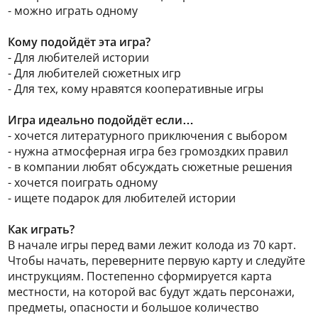
- можно играть одному
Кому подойдёт эта игра?
- Для любителей истории
- Для любителей сюжетных игр
- Для тех, кому нравятся кооперативные игры
Игра идеально подойдёт если…
- хочется литературного приключения с выбором
- нужна атмосферная игра без громоздких правил
- в компании любят обсуждать сюжетные решения
- хочется поиграть одному
- ищете подарок для любителей истории
Как играть?
В начале игры перед вами лежит колода из 70 карт.
Чтобы начать, переверните первую карту и следуйте
инструкциям. Постепенно сформируется карта
местности, на которой вас будут ждать персонажи,
предметы, опасности и большое количество