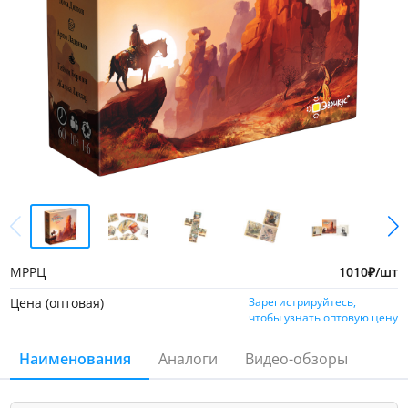
МРРЦ
1010
₽
/шт
Цена (оптовая)
Зарегистрируйтесь,
чтобы узнать оптовую цену
Наименования
Аналоги
Видео-обзоры