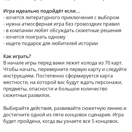
Игра идеально подойдёт если…
- хочется литературного приключения с выбором
- нужна атмосферная игра без громоздких правил
- в компании любят обсуждать сюжетные решения
- хочется поиграть одному
- ищете подарок для любителей истории
Как играть?
В начале игры перед вами лежит колода из 70 карт.
Чтобы начать, переверните первую карту и следуйте
инструкциям. Постепенно сформируется карта
местности, на которой вас будут ждать персонажи,
предметы, опасности и большое количество
сюжетных развилок.
Выбирайте действия, развивайте сюжетную линию и
достигните одной из пяти концовок сценария. Игра
будет пройдена, когда вы узнаете все 5 концовок.