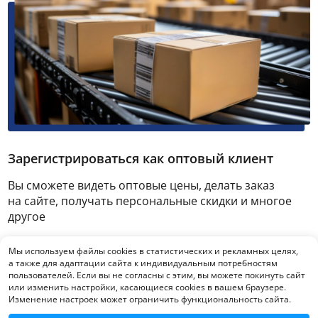
Зарегистрироваться как оптовый клиент
Вы сможете видеть оптовые цены, делать заказ
на сайте, получать персональные скидки и многое
другое
Мы используем файлы cookies в статистических и рекламных целях,
Зарегистрироваться
а также для адаптации сайта к индивидуальным потребностям
пользователей. Если вы не согласны с этим, вы можете покинуть сайт
или изменить настройки, касающиеся cookies в вашем браузере.
Изменение настроек может ограничить функциональность сайта.