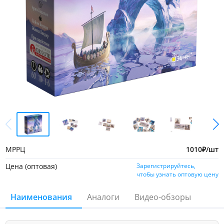
МРРЦ
1010
₽
/шт
Цена (оптовая)
Зарегистрируйтесь,
чтобы узнать оптовую цену
Наименования
Аналоги
Видео-обзоры