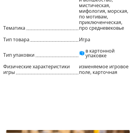
мистическая,
мифология, морская,
по мотивам,
приключенческая,
Тематика
про средневековье
Тип товара
Игра
в картонной
Тип упаковки
упаковке
Физические характеристики
изменяемое игровое
игры
поле, карточная