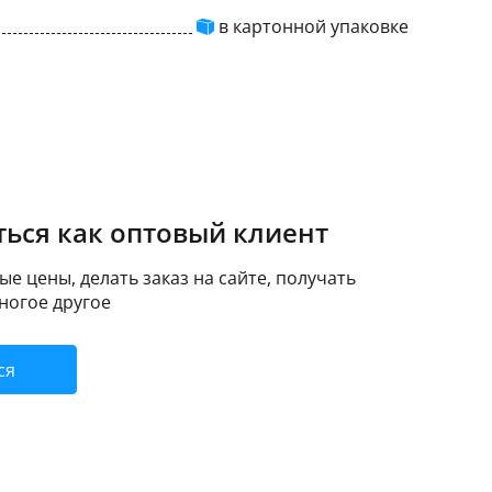
в картонной упаковке
ься как оптовый клиент
е цены, делать заказ на сайте, получать
ногое другое
ся