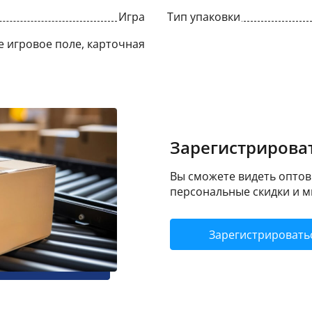
Игра
Тип упаковки
 игровое поле, карточная
Зарегистрироват
Вы сможете видеть оптовы
персональные скидки и м
Зарегистрировать