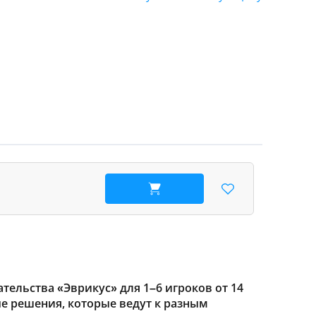
В корзину
тельства «Эврикус» для 1–6 игроков от 14
 решения, которые ведут к разным