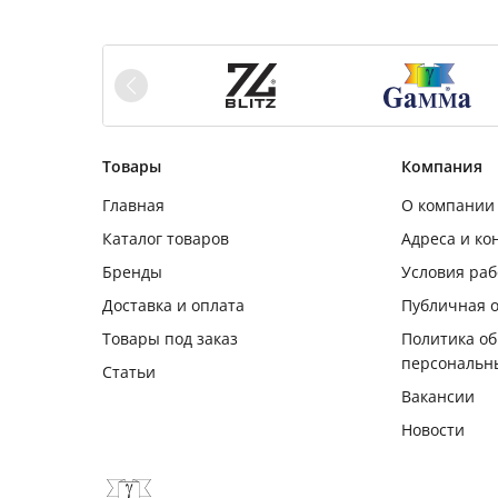
Товары
Компания
Главная
О компании
Каталог товаров
Адреса и ко
Бренды
Условия ра
Доставка и оплата
Публичная 
Товары под заказ
Политика о
персональн
Статьи
Вакансии
Новости