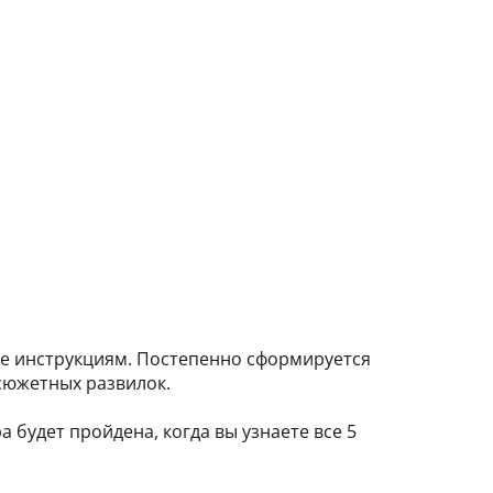
йте инструкциям. Постепенно сформируется
 сюжетных развилок.
 будет пройдена, когда вы узнаете все 5