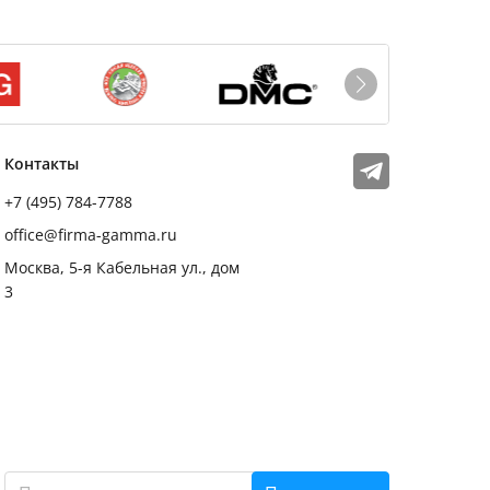
Мы в соцсетях
Телеграм
Контакты
+7 (495) 784-7788
office@firma-gamma.ru
Москва, 5-я Кабельная ул., дом
3