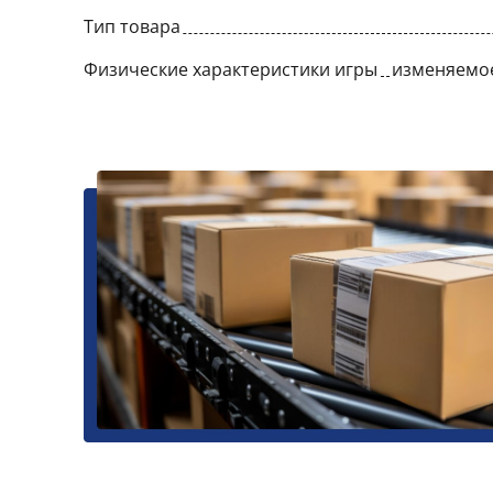
Тип товара
Физические характеристики игры
изменяемое