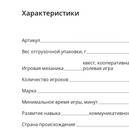
Характеристики
Артикул
Вес отгрузочной упаковки, г
квест, кооперативна
Игровая механика
ролевая игра
Количество игроков
Марка
Минимальное время игры, минут
Развитие навыка
коммуникативнос
Страна происхождения