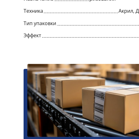
Техника
Акрил, 
Тип упаковки
Эффект