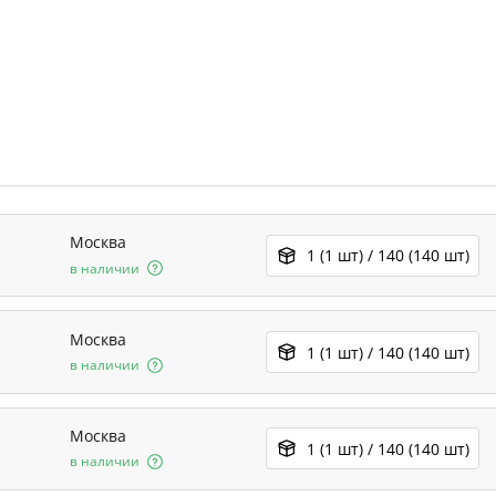
Москва
1 (1 шт) / 140 (140 шт)
в наличии
Москва
1 (1 шт) / 140 (140 шт)
в наличии
Москва
1 (1 шт) / 140 (140 шт)
в наличии