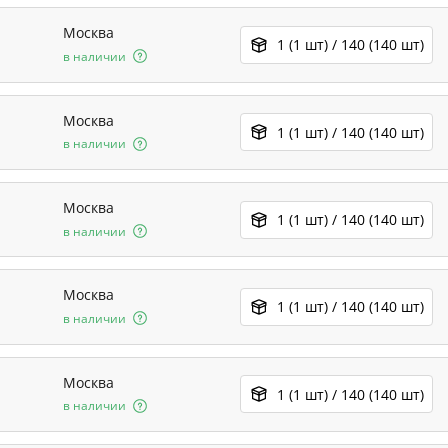
Москва
1 (1 шт) / 140 (140 шт)
в наличии
Москва
1 (1 шт) / 140 (140 шт)
в наличии
Москва
1 (1 шт) / 140 (140 шт)
в наличии
Москва
1 (1 шт) / 140 (140 шт)
в наличии
Москва
1 (1 шт) / 140 (140 шт)
в наличии