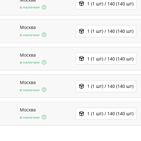
1 (1 шт) / 140 (140 шт)
в наличии
Москва
1 (1 шт) / 140 (140 шт)
в наличии
Москва
1 (1 шт) / 140 (140 шт)
в наличии
Москва
1 (1 шт) / 140 (140 шт)
в наличии
Москва
1 (1 шт) / 140 (140 шт)
в наличии