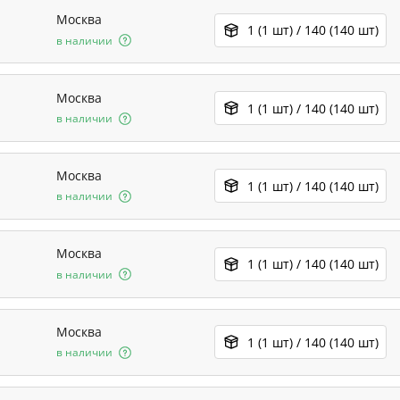
Москва
1 (1 шт) / 140 (140 шт)
в наличии
Москва
1 (1 шт) / 140 (140 шт)
в наличии
Москва
1 (1 шт) / 140 (140 шт)
в наличии
Москва
1 (1 шт) / 140 (140 шт)
в наличии
Москва
1 (1 шт) / 140 (140 шт)
в наличии