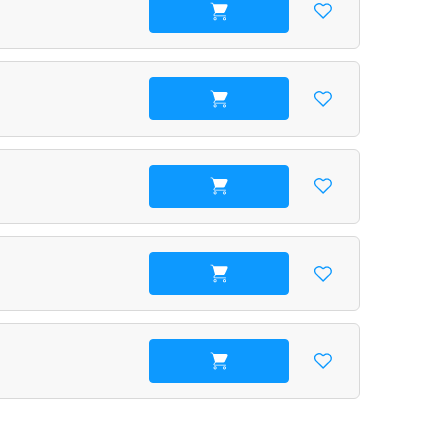
В корзину
В корзину
В корзину
В корзину
В корзину