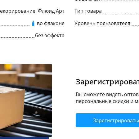
Декорирование, Флюид Арт
Тип товара
во флаконе
Уровень пользователя
без эффекта
Зарегистрироват
Вы сможете видеть оптовы
персональные скидки и м
Зарегистрировать