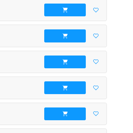
В корзину
В корзину
В корзину
В корзину
В корзину