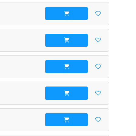
В корзину
В корзину
В корзину
В корзину
В корзину