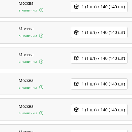
Москва
1 (1 шт) / 140 (140 шт)
в наличии
Москва
1 (1 шт) / 140 (140 шт)
в наличии
Москва
1 (1 шт) / 140 (140 шт)
в наличии
Москва
1 (1 шт) / 140 (140 шт)
в наличии
Москва
1 (1 шт) / 140 (140 шт)
в наличии
Москва