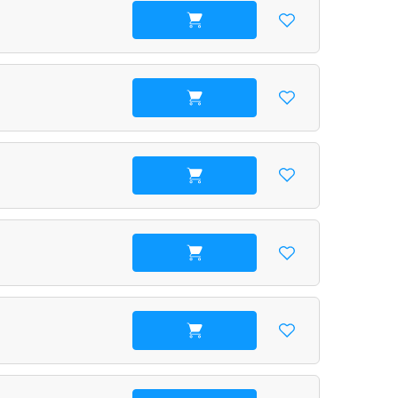
В корзину
В корзину
В корзину
В корзину
В корзину