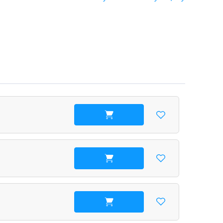
В корзину
В корзину
В корзину