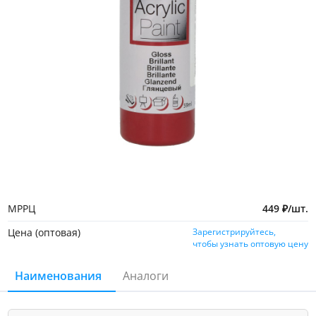
МРРЦ
449
₽
/
шт.
Цена (оптовая)
Зарегистрируйтесь,
чтобы узнать оптовую цену
Наименования
Аналоги