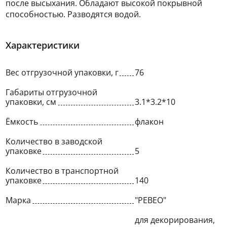
после высыхания. Обладают высокой покрывной
способностью. Разводятся водой.
Характеристики
Вес отгрузочной упаковки, г
76
Габариты отгрузочной
упаковки, см
3.1*3.2*10
Ёмкость
флакон
Количество в заводской
упаковке
5
Количество в транспортной
упаковке
140
Марка
"PEBEO"
для декорирования,