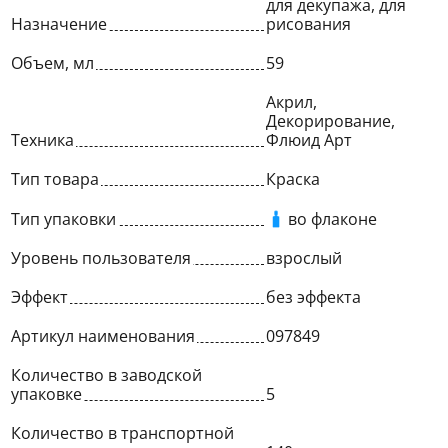
для декупажа, для
Назначение
рисования
Объем, мл
59
Акрил,
Декорирование,
Техника
Флюид Арт
Тип товара
Краска
Тип упаковки
во флаконе
Уровень пользователя
взрослый
Эффект
без эффекта
Артикул наименования
097849
Количество в заводской
упаковке
5
Количество в транспортной