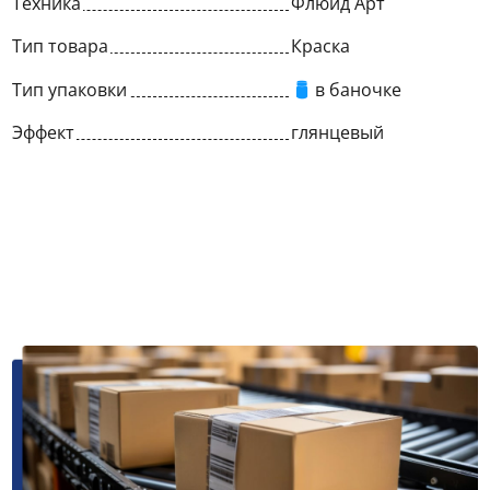
Техника
Флюид Арт
Тип товара
Краска
Тип упаковки
в баночке
Эффект
глянцевый