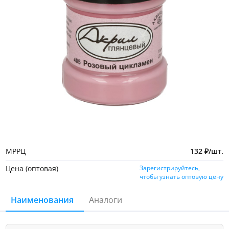
МРРЦ
132
₽
/
шт.
Цена (оптовая)
Зарегистрируйтесь,
чтобы узнать оптовую цену
Наименования
Аналоги