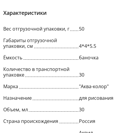
Характеристики
Вес отгрузочной упаковки, г
50
Габариты отгрузочной
упаковки, см
4*4*5.5
Ёмкость
баночка
Количество в транспортной
упаковке
30
Марка
"Аква-колор"
Назначение
для рисования
Объем, мл
30
Страна происхождения
Россия
Акрил,