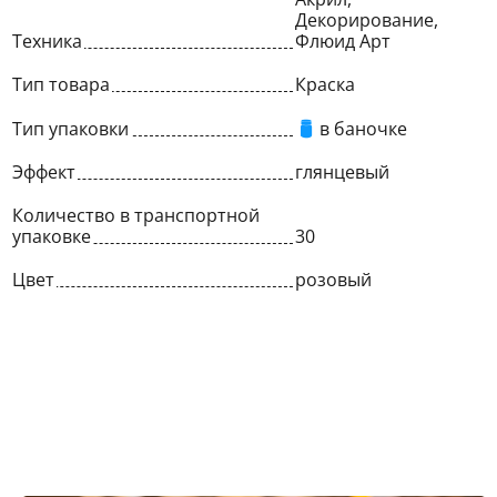
Декорирование,
Техника
Флюид Арт
Тип товара
Краска
Тип упаковки
в баночке
Эффект
глянцевый
Количество в транспортной
упаковке
30
Цвет
розовый