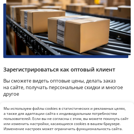
Зарегистрироваться как оптовый клиент
Вы сможете видеть оптовые цены, делать заказ
на сайте, получать персональные скидки и многое
другое
Мы используем файлы cookies в статистических и рекламных целях,
Зарегистрироваться
а также для адаптации сайта к индивидуальным потребностям
пользователей. Если вы не согласны с этим, вы можете покинуть сайт
или изменить настройки, касающиеся cookies в вашем браузере.
Изменение настроек может ограничить функциональность сайта.