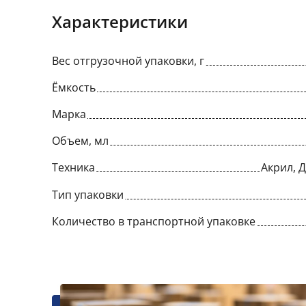
Характеристики
Вес отгрузочной упаковки, г
Ёмкость
Марка
Объем, мл
Техника
Акрил, 
Тип упаковки
Количество в транспортной упаковке