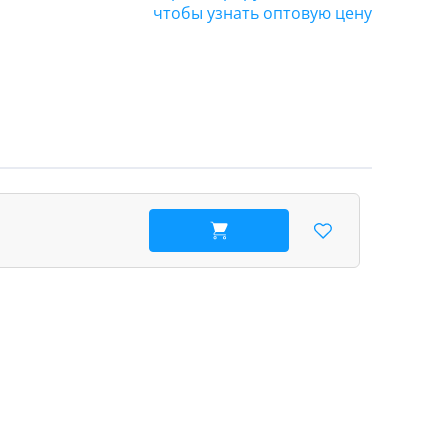
чтобы узнать оптовую цену
В корзину