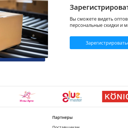
Зарегистрироват
Вы сможете видеть оптовы
персональные скидки и м
Зарегистрировать
Партнеры
Поставщикам