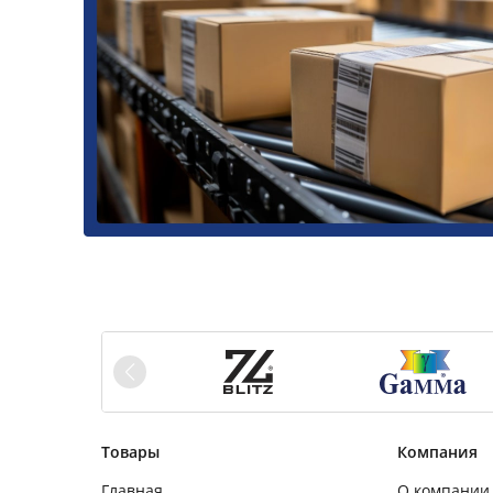
Товары
Компания
Главная
О компании