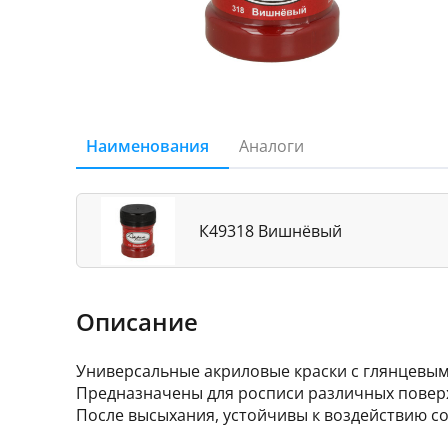
Наименования
Аналоги
К49318 Вишнёвый
Описание
Универсальные акриловые краски с глянцевым
Предназначены для росписи различных поверхно
После высыхания, устойчивы к воздействию со