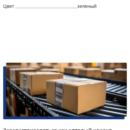
Цвет
зеленый