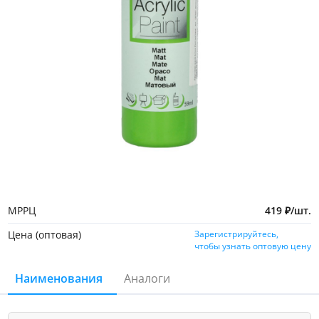
МРРЦ
419
₽
/
шт.
Цена (оптовая)
Зарегистрируйтесь,
чтобы узнать оптовую цену
Наименования
Аналоги