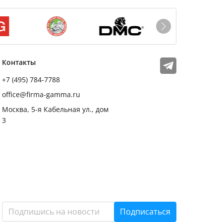
Мы в соцсетях
Телеграм
Контакты
+7 (495) 784-7788
office@firma-gamma.ru
Москва, 5-я Кабельная ул., дом
3
Подписаться