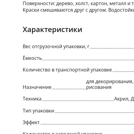
Поверхности: дерево, холст, картон, металл и т
Краски смешиваются друг с другом. Водостой
Характеристики
Вес отгрузочной упаковки, г
Ёмкость
Количество в транспортной упаковке
для декорирования, 
Назначение
рисования
Техника
Акрил, 
Тип упаковки
Эффект