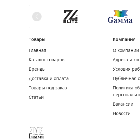
Товары
Компания
Главная
О компании
Каталог товаров
Адреса и ко
Бренды
Условия ра
Доставка и оплата
Публичная 
Товары под заказ
Политика о
персональн
Статьи
Вакансии
Новости