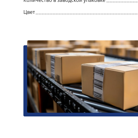
Количество в заводской упаковке
Цвет