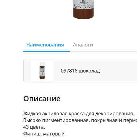
Наименования
Аналоги
097816 шоколад
Описание
Жидкая акриловая краска для декорирования.
Высоко пигментированная, покрывная и перм
43 цвета.
Финиш: матовый.