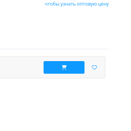
чтобы узнать оптовую цену
В корзину