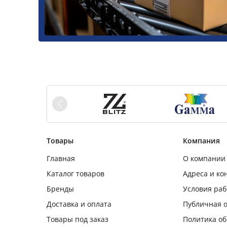
Товары
Компания
Главная
О компании
Каталог товаров
Адреса и ко
Бренды
Условия ра
Доставка и оплата
Публичная 
Товары под заказ
Политика о