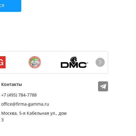
ся
Мы в соцсетях
Телеграм
Контакты
+7 (495) 784-7788
office@firma-gamma.ru
Москва, 5-я Кабельная ул., дом
3