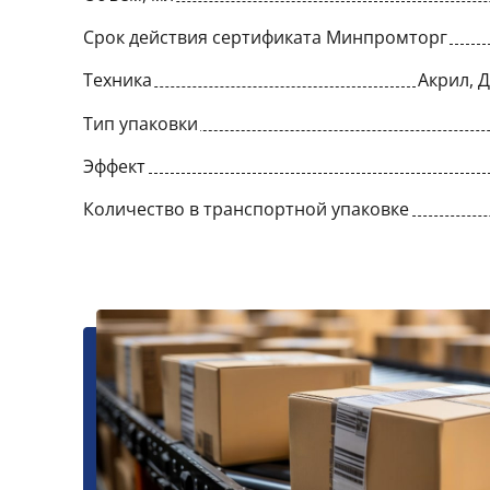
Срок действия сертификата Минпромторг
Техника
Акрил, 
Тип упаковки
Эффект
Количество в транспортной упаковке