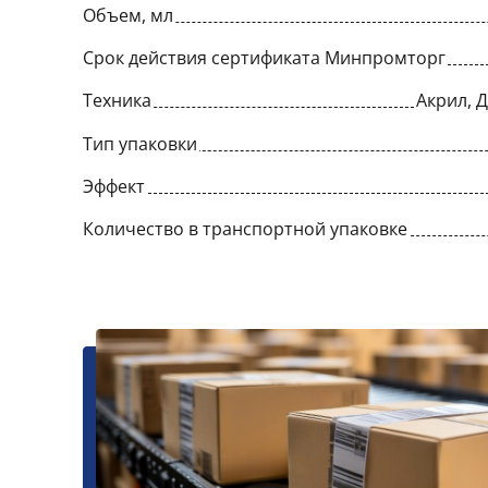
Объем, мл
Срок действия сертификата Минпромторг
Техника
Акрил, 
Тип упаковки
Эффект
Количество в транспортной упаковке