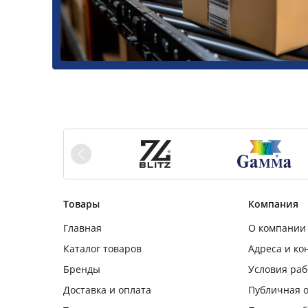
Товары
Компания
Главная
О компании
Каталог товаров
Адреса и ко
Бренды
Условия ра
Доставка и оплата
Публичная 