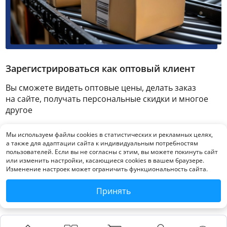
Зарегистрироваться как оптовый клиент
Вы сможете видеть оптовые цены, делать заказ
на сайте, получать персональные скидки и многое
другое
Мы используем файлы cookies в статистических и рекламных целях,
Зарегистрироваться
а также для адаптации сайта к индивидуальным потребностям
пользователей. Если вы не согласны с этим, вы можете покинуть сайт
или изменить настройки, касающиеся cookies в вашем браузере.
Изменение настроек может ограничить функциональность сайта.
Принять