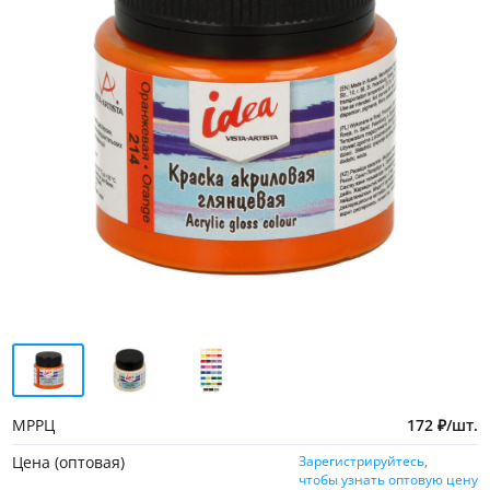
МРРЦ
172
₽
/
шт.
Цена (оптовая)
Зарегистрируйтесь,
чтобы узнать оптовую цену