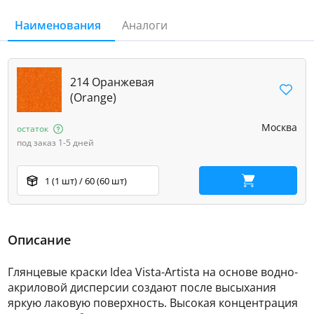
Наименования
Аналоги
214 Оранжевая
(Orange)
Москва
остаток
под заказ 1-5 дней
1 (1 шт) / 60 (60 шт)
В корзину
Описание
Глянцевые краски Idea Vista-Artista на основе водно-
акриловой дисперсии создают после высыхания
яркую лаковую поверхность. Высокая концентрация