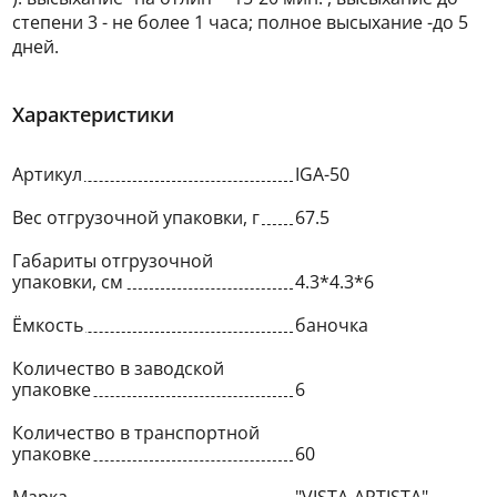
степени 3 - не более 1 часа; полное высыхание -до 5
дней.
Характеристики
Артикул
IGA-50
Вес отгрузочной упаковки, г
67.5
Габариты отгрузочной
упаковки, см
4.3*4.3*6
Ёмкость
баночка
Количество в заводской
упаковке
6
Количество в транспортной
упаковке
60