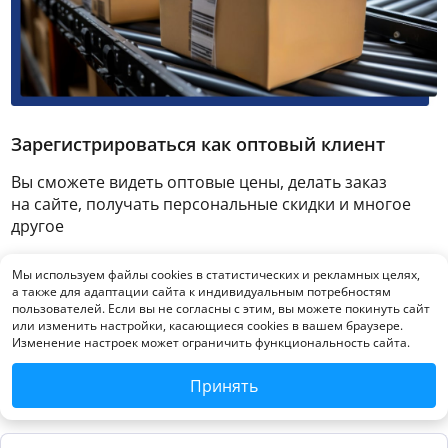
Зарегистрироваться как оптовый клиент
Вы сможете видеть оптовые цены, делать заказ
на сайте, получать персональные скидки и многое
другое
Мы используем файлы cookies в статистических и рекламных целях,
Зарегистрироваться
а также для адаптации сайта к индивидуальным потребностям
пользователей. Если вы не согласны с этим, вы можете покинуть сайт
или изменить настройки, касающиеся cookies в вашем браузере.
Изменение настроек может ограничить функциональность сайта.
Принять