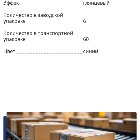
Эффект
глянцевый
Количество в заводской
упаковке
6
Количество в транспортной
упаковке
60
Цвет
синий